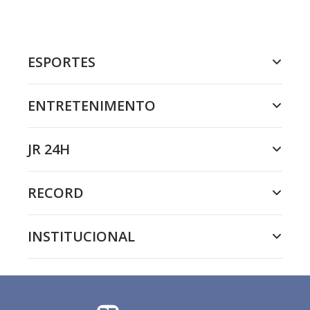
ESPORTES
ENTRETENIMENTO
JR 24H
RECORD
INSTITUCIONAL