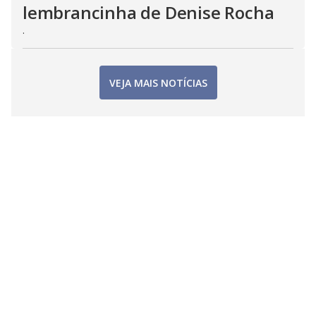
lembrancinha de Denise Rocha
.
VEJA MAIS NOTÍCIAS