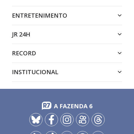
ENTRETENIMENTO
JR 24H
RECORD
INSTITUCIONAL
A FAZENDA 6