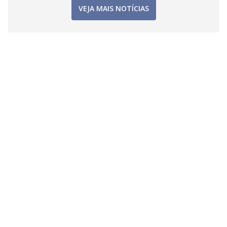
VEJA MAIS NOTÍCIAS