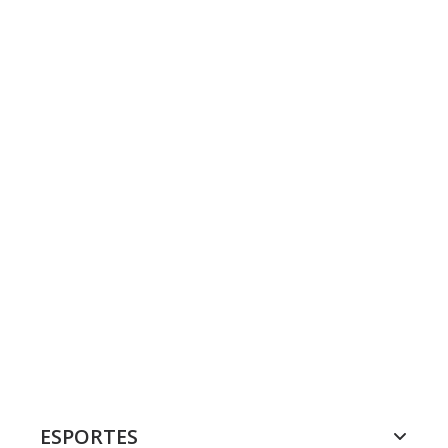
ESPORTES