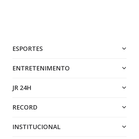
ESPORTES
ENTRETENIMENTO
JR 24H
RECORD
INSTITUCIONAL