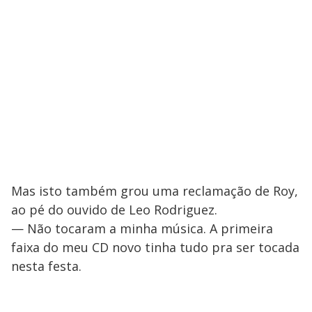
Mas isto também grou uma reclamação de Roy,
ao pé do ouvido de Leo Rodriguez.
— Não tocaram a minha música. A primeira
faixa do meu CD novo tinha tudo pra ser tocada
nesta festa.