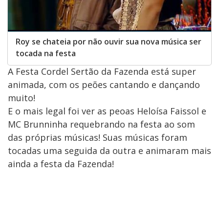
Roy se chateia por não ouvir sua nova música ser
tocada na festa
A Festa Cordel Sertão da Fazenda está super
animada, com os peões cantando e dançando
muito!
E o mais legal foi ver as peoas Heloísa Faissol e
MC Brunninha requebrando na festa ao som
das próprias músicas! Suas músicas foram
tocadas uma seguida da outra e animaram mais
ainda a festa da Fazenda!