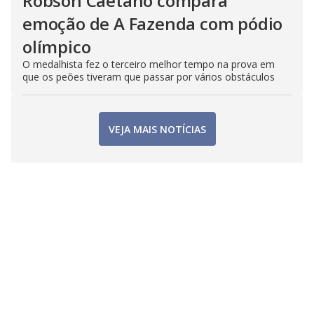
Robson Caetano compara
emoção de A Fazenda com pódio
olímpico
O medalhista fez o terceiro melhor tempo na prova em
que os peões tiveram que passar por vários obstáculos
VEJA MAIS NOTÍCIAS