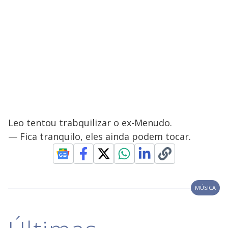
Leo tentou trabquilizar o ex-Menudo.
— Fica tranquilo, eles ainda podem tocar.
MÚSICA