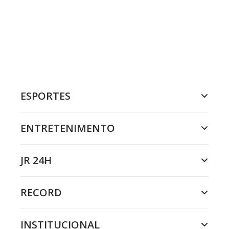
ESPORTES
ENTRETENIMENTO
JR 24H
RECORD
INSTITUCIONAL