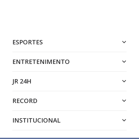
ESPORTES
ENTRETENIMENTO
JR 24H
RECORD
INSTITUCIONAL