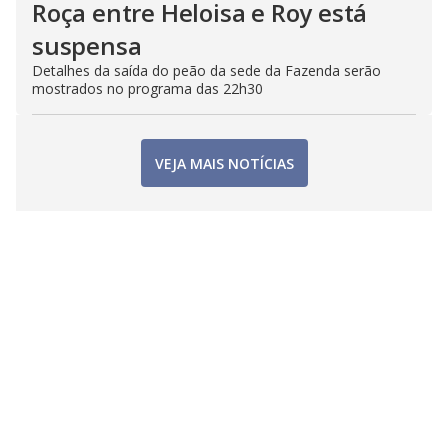
Roça entre Heloisa e Roy está
suspensa
Detalhes da saída do peão da sede da Fazenda serão
mostrados no programa das 22h30
VEJA MAIS NOTÍCIAS