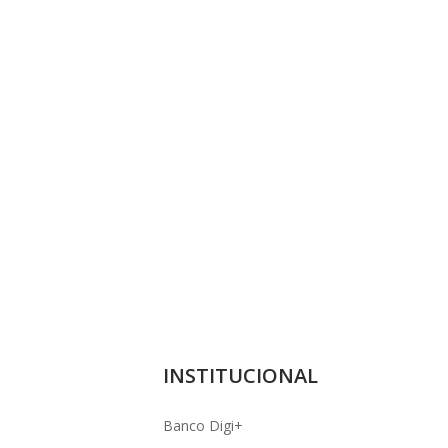
INSTITUCIONAL
Banco Digi+