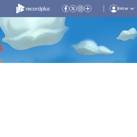
Entrar