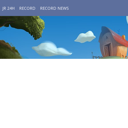
JR 24H
RECORD
RECORD NEWS