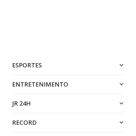
ESPORTES
ENTRETENIMENTO
JR 24H
RECORD