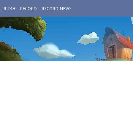
JR 24H
RECORD
RECORD NEWS