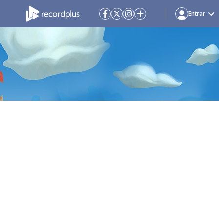
Entrar