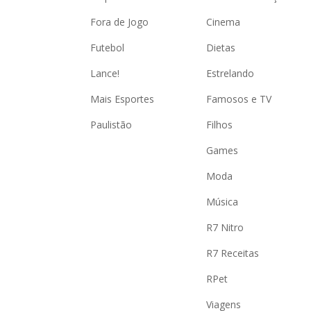
Fora de Jogo
Cinema
Futebol
Dietas
Lance!
Estrelando
Mais Esportes
Famosos e TV
Paulistão
Filhos
Games
Moda
Música
R7 Nitro
R7 Receitas
RPet
Viagens