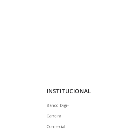
INSTITUCIONAL
Banco Digi+
Carreira
Comercial