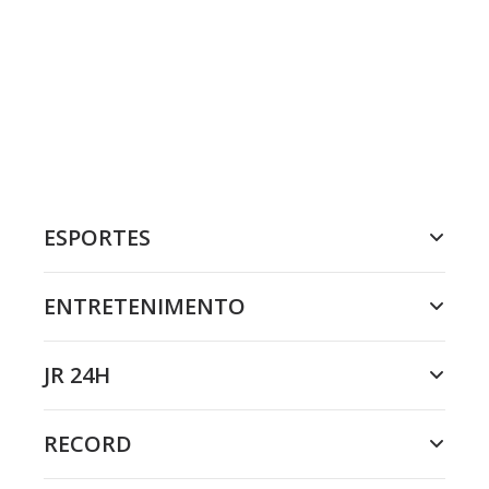
ESPORTES
ENTRETENIMENTO
JR 24H
RECORD