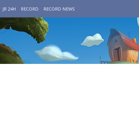
JR 24H
RECORD
RECORD NEWS