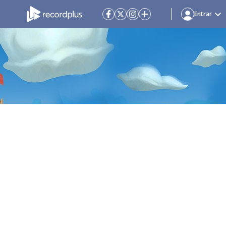
Entrar