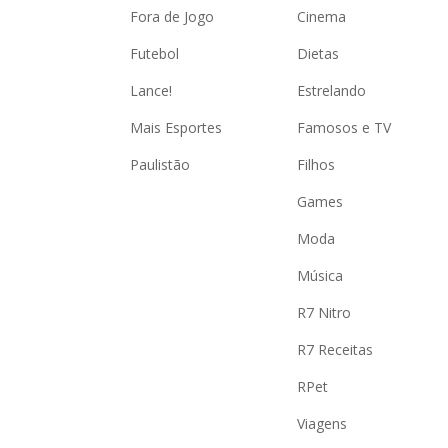
Fora de Jogo
Cinema
Futebol
Dietas
Lance!
Estrelando
Mais Esportes
Famosos e TV
Paulistão
Filhos
Games
Moda
Música
R7 Nitro
R7 Receitas
RPet
Viagens