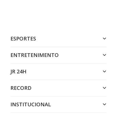
ESPORTES
ENTRETENIMENTO
JR 24H
RECORD
INSTITUCIONAL