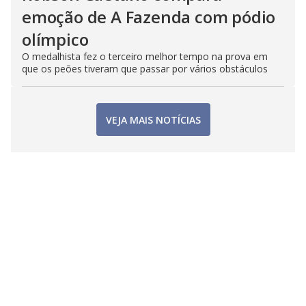
emoção de A Fazenda com pódio
olímpico
O medalhista fez o terceiro melhor tempo na prova em
que os peões tiveram que passar por vários obstáculos
VEJA MAIS NOTÍCIAS