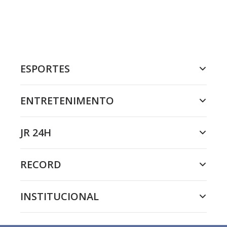
ESPORTES
ENTRETENIMENTO
JR 24H
RECORD
INSTITUCIONAL