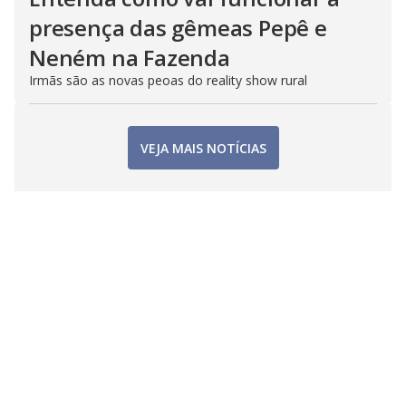
presença das gêmeas Pepê e
Neném na Fazenda
Irmãs são as novas peoas do reality show rural
VEJA MAIS NOTÍCIAS