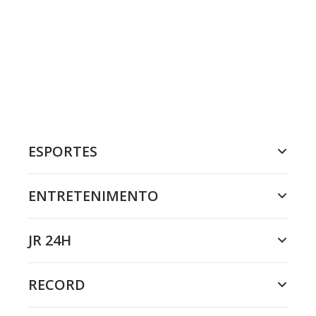
ESPORTES
ENTRETENIMENTO
JR 24H
RECORD