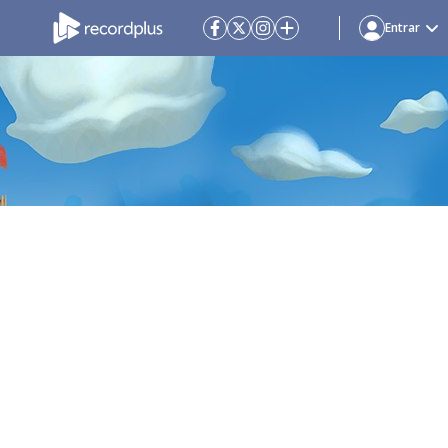
Entrar