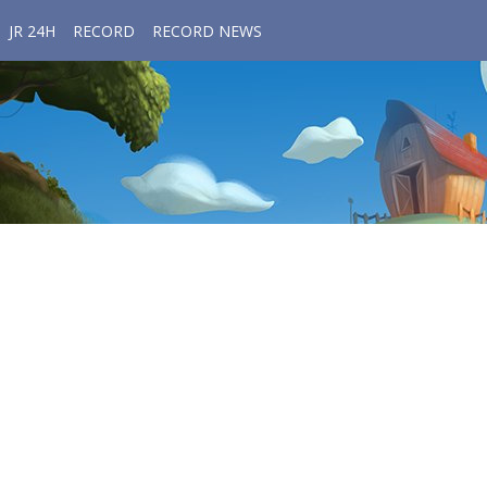
JR 24H
RECORD
RECORD NEWS