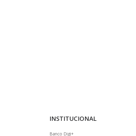
INSTITUCIONAL
Banco Digi+