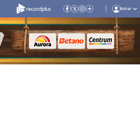
Entrar