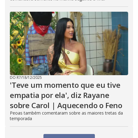
DO R7
/
18/12/2025
'Teve um momento que eu tive
empatia por ela', diz Rayane
sobre Carol | Aquecendo o Feno
Peoas também comentaram sobre as maiores tretas da
temporada