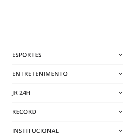
ESPORTES
ENTRETENIMENTO
JR 24H
RECORD
INSTITUCIONAL