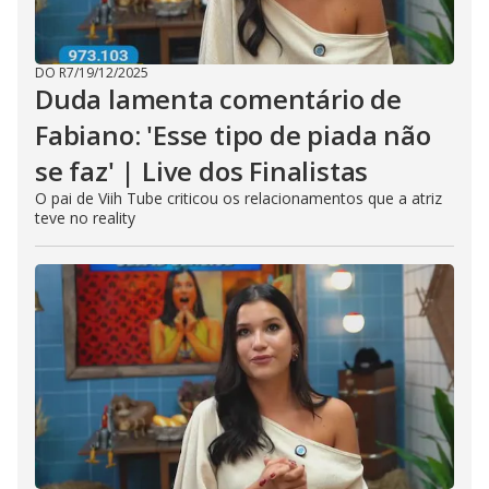
DO R7
/
19/12/2025
Duda lamenta comentário de
Fabiano: 'Esse tipo de piada não
se faz' | Live dos Finalistas
O pai de Viih Tube criticou os relacionamentos que a atriz
teve no reality