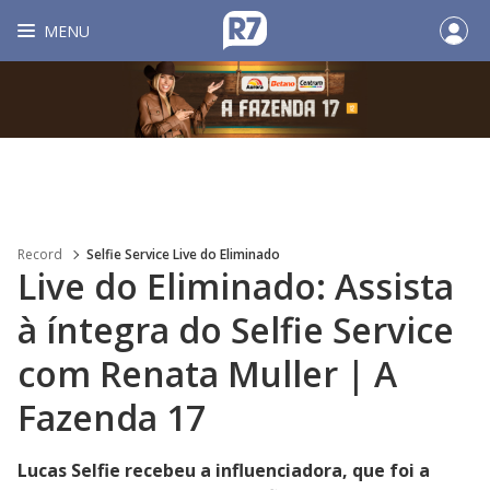
MENU
Record
Selfie Service Live do Eliminado
Live do Eliminado: Assista
à íntegra do Selfie Service
com Renata Muller | A
Fazenda 17
Lucas Selfie recebeu a influenciadora, que foi a