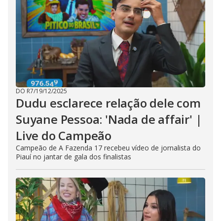
DO R7
/
19/12/2025
Dudu esclarece relação dele com
Suyane Pessoa: 'Nada de affair' |
Live do Campeão
Campeão de A Fazenda 17 recebeu vídeo de jornalista do
Piauí no jantar de gala dos finalistas