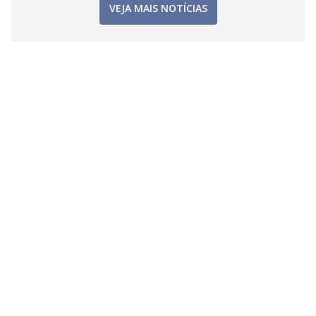
VEJA MAIS NOTÍCIAS