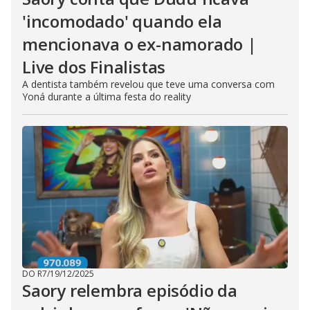
'incomodado' quando ela
mencionava o ex-namorado |
Live dos Finalistas
A dentista também revelou que teve uma conversa com
Yoná durante a última festa do reality
DO R7
/
19/12/2025
Saory relembra episódio da