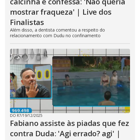
calcinha e confessa: 'Não queria
mostrar fraqueza' | Live dos
Finalistas
Além disso, a dentista comentou a respeito do
relacionamento com Dudu no confinamento
DO R7
/
19/12/2025
Fabiano assiste às piadas que fez
contra Duda: 'Agi errado? agi' |