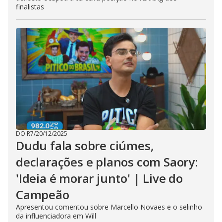
finalistas
DO R7
/
20/12/2025
Dudu fala sobre ciúmes,
declarações e planos com Saory:
'Ideia é morar junto' | Live do
Campeão
Apresentou comentou sobre Marcello Novaes e o selinho
da influenciadora em Will