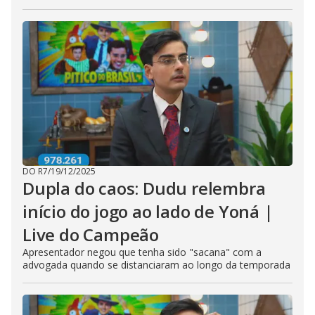
DO R7
/
19/12/2025
Dupla do caos: Dudu relembra
início do jogo ao lado de Yoná |
Live do Campeão
Apresentador negou que tenha sido "sacana" com a
advogada quando se distanciaram ao longo da temporada