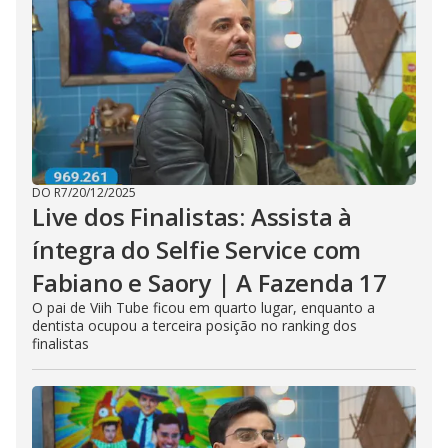
DO R7
/
20/12/2025
Live dos Finalistas: Assista à
íntegra do Selfie Service com
Fabiano e Saory | A Fazenda 17
O pai de Viih Tube ficou em quarto lugar, enquanto a
dentista ocupou a terceira posição no ranking dos
finalistas