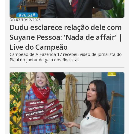
DO R7
/
19/12/2025
Dudu esclarece relação dele com
Suyane Pessoa: 'Nada de affair' |
Live do Campeão
Campeão de A Fazenda 17 recebeu vídeo de jornalista do
Piauí no jantar de gala dos finalistas