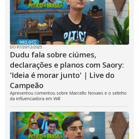
DO R7
/
20/12/2025
Dudu fala sobre ciúmes,
declarações e planos com Saory:
'Ideia é morar junto' | Live do
Campeão
Apresentou comentou sobre Marcello Novaes e o selinho
da influenciadora em Will