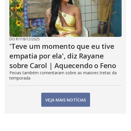
DO R7
/
18/12/2025
'Teve um momento que eu tive
empatia por ela', diz Rayane
sobre Carol | Aquecendo o Feno
Peoas também comentaram sobre as maiores tretas da
temporada
VEJA MAIS NOTÍCIAS