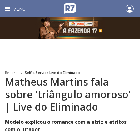
MENU
Record
Selfie Service Live do Eliminado
Matheus Martins fala
sobre 'triângulo amoroso'
| Live do Eliminado
Modelo explicou o romance com a atriz e atritos
com o lutador