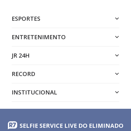
ESPORTES
ENTRETENIMENTO
JR 24H
RECORD
INSTITUCIONAL
SELFIE SERVICE LIVE DO ELIMINADO