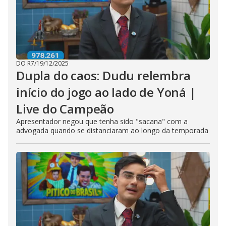
DO R7
/
19/12/2025
Dupla do caos: Dudu relembra
início do jogo ao lado de Yoná |
Live do Campeão
Apresentador negou que tenha sido "sacana" com a
advogada quando se distanciaram ao longo da temporada