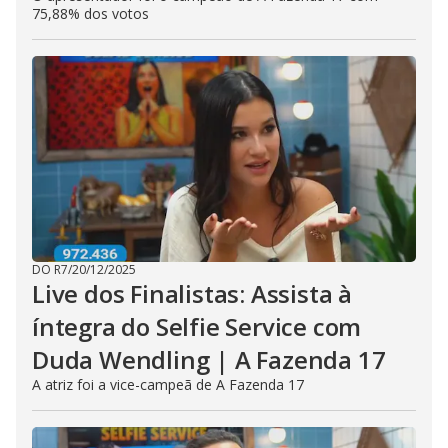
75,88% dos votos
DO R7
/
20/12/2025
Live dos Finalistas: Assista à
íntegra do Selfie Service com
Duda Wendling | A Fazenda 17
A atriz foi a vice-campeã de A Fazenda 17