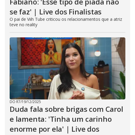
Fabiano: 'Esse tipo de piada não
se faz' | Live dos Finalistas
O pai de Viih Tube criticou os relacionamentos que a atriz
teve no reality
DO R7
/
19/12/2025
Duda fala sobre brigas com Carol
e lamenta: 'Tinha um carinho
enorme por ela' | Live dos