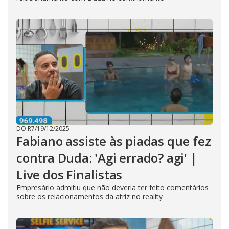
DO R7
/
19/12/2025
Fabiano assiste às piadas que fez
contra Duda: 'Agi errado? agi' |
Live dos Finalistas
Empresário admitiu que não deveria ter feito comentários
sobre os relacionamentos da atriz no reality