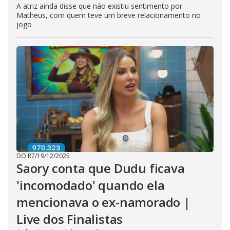
A atriz ainda disse que não existiu sentimento por
Matheus, com quem teve um breve relacionamento no
jogo
DO R7
/
19/12/2025
Saory conta que Dudu ficava
'incomodado' quando ela
mencionava o ex-namorado |
Live dos Finalistas