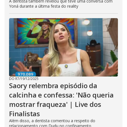
A dentista também revelou que teve uma conversa com
Yoná durante a última festa do reality
DO R7
/
19/12/2025
Saory relembra episódio da
calcinha e confessa: 'Não queria
mostrar fraqueza' | Live dos
Finalistas
Além disso, a dentista comentou a respeito do
relacionamento com Dudu no confinamento