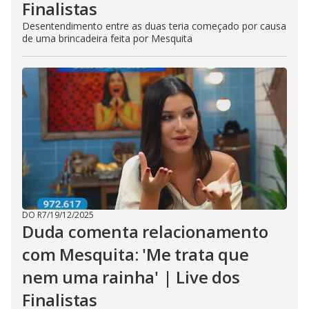
Finalistas
Desentendimento entre as duas teria começado por causa
de uma brincadeira feita por Mesquita
DO R7
/
19/12/2025
Duda comenta relacionamento
com Mesquita: 'Me trata que
nem uma rainha' | Live dos
Finalistas