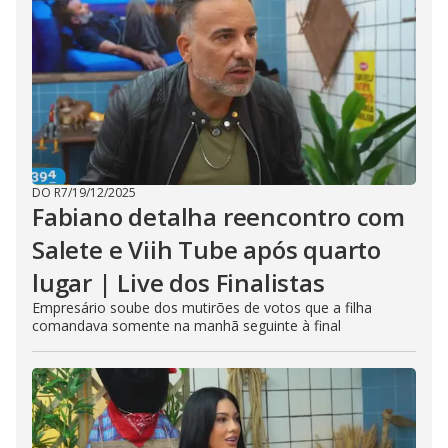
DO R7
/
19/12/2025
Fabiano detalha reencontro com
Salete e Viih Tube após quarto
lugar | Live dos Finalistas
Empresário soube dos mutirões de votos que a filha
comandava somente na manhã seguinte à final