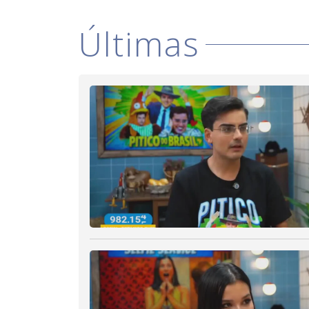
Últimas