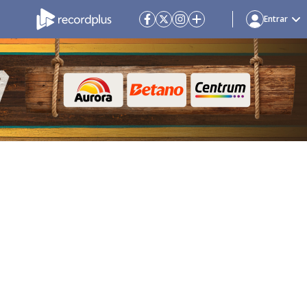
Entrar