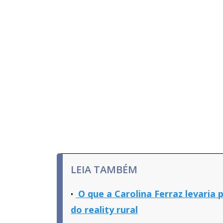
LEIA TAMBÉM
O que a Carolina Ferraz levaria
do reality rural