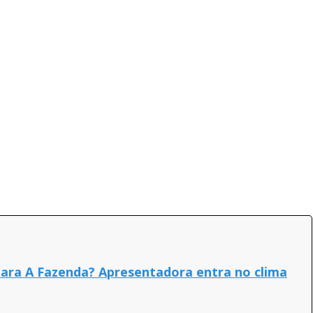
 para A Fazenda? Apresentadora entra no clima