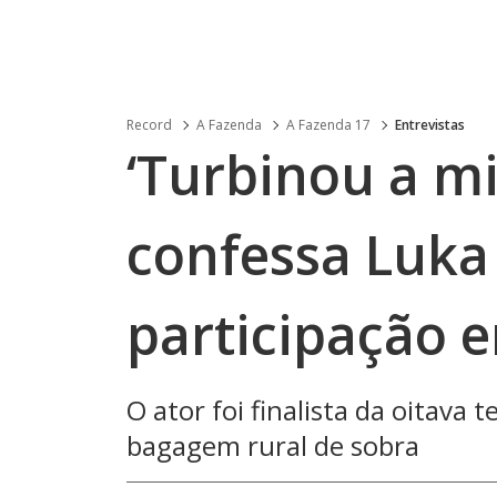
Record
A Fazenda
A Fazenda 17
Entrevistas
‘Turbinou a mi
confessa Luka
participação 
O ator foi finalista da oitava
bagagem rural de sobra