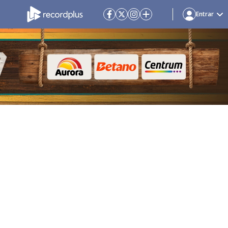
Entrar