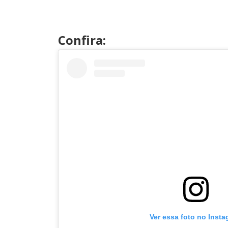
Confira:
Ver essa foto no Inst