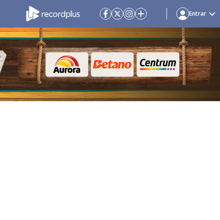
Entrar