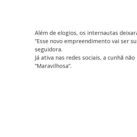
Além de elogios, os internautas deix
“Esse novo empreendimento vai ser su
seguidora.
Já ativa nas redes sociais, a cunhã não
“Maravilhosa”.