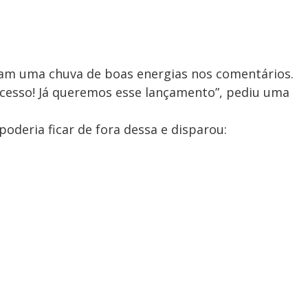
aram uma chuva de boas energias nos comentários.
cesso! Já queremos esse lançamento”, pediu uma
 poderia ficar de fora dessa e disparou: