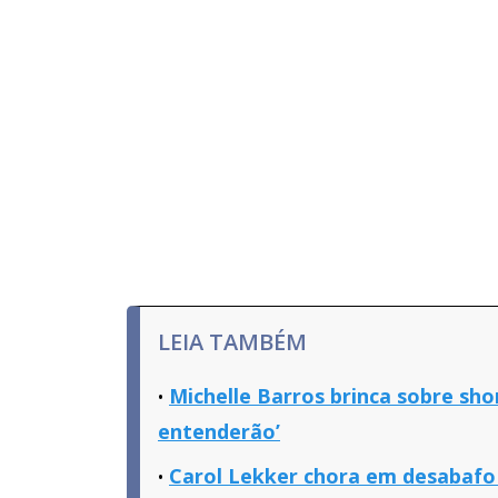
LEIA TAMBÉM
Michelle Barros brinca sobre sh
entenderão’
Carol Lekker chora em desabafo 