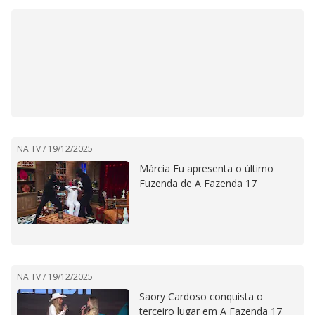
NA TV /
19/12/2025
Márcia Fu apresenta o último
Fuzenda de A Fazenda 17
NA TV /
19/12/2025
Saory Cardoso conquista o
terceiro lugar em A Fazenda 17