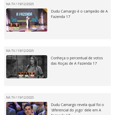
NA TV /
19/12/2025
Dudu Camargo é o campeão de A
Fazenda 17
NA TV /
19/12/2025
Conheça o percentual de votos
das Roças de A Fazenda 17
NA TV /
19/12/2025
Dudu Camargo revela qual foi o
'diferencial do jogo' dele em A