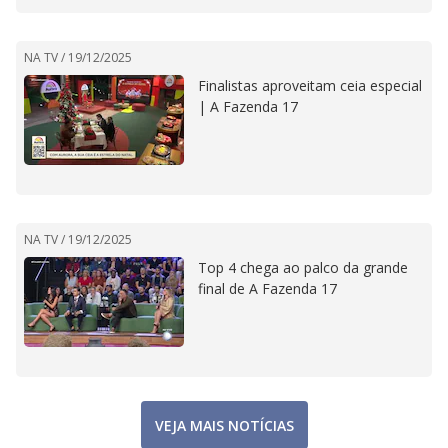
NA TV /
19/12/2025
Finalistas aproveitam ceia especial
| A Fazenda 17
NA TV /
19/12/2025
Top 4 chega ao palco da grande
final de A Fazenda 17
VEJA MAIS NOTÍCIAS