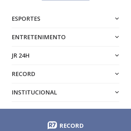
ESPORTES
ENTRETENIMENTO
JR 24H
RECORD
INSTITUCIONAL
RECORD