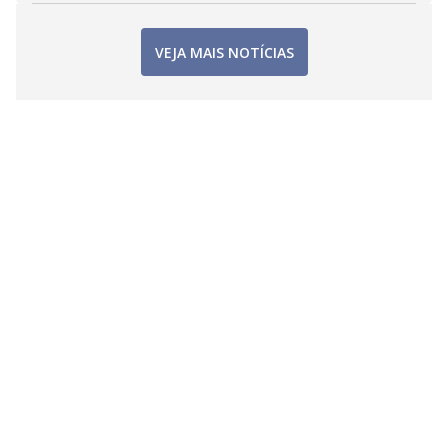
VEJA MAIS NOTÍCIAS