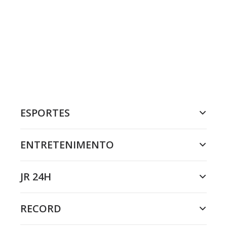
ESPORTES
ENTRETENIMENTO
JR 24H
RECORD