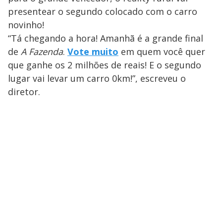
presentear o segundo colocado com o carro
novinho!
“Tá chegando a hora! Amanhã é a grande final
de
A Fazenda
.
Vote muito
em quem você quer
que ganhe os 2 milhões de reais! E o segundo
lugar vai levar um carro 0km!”, escreveu o
diretor.