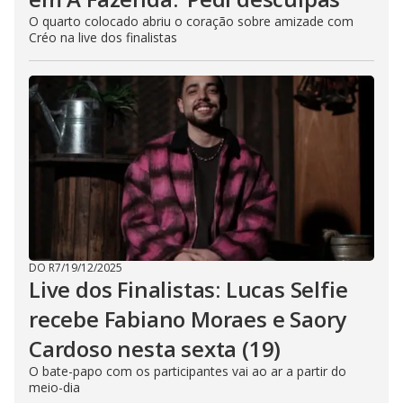
O quarto colocado abriu o coração sobre amizade com
Créo na live dos finalistas
DO R7
/
19/12/2025
Live dos Finalistas: Lucas Selfie
recebe Fabiano Moraes e Saory
Cardoso nesta sexta (19)
O bate-papo com os participantes vai ao ar a partir do
meio-dia