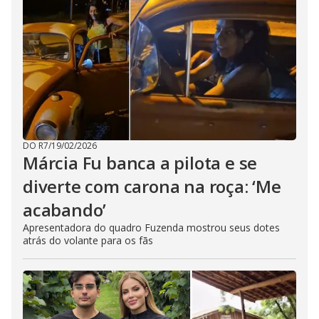
DO R7
/
19/02/2026
Márcia Fu banca a pilota e se
diverte com carona na roça: ‘Me
acabando’
Apresentadora do quadro Fuzenda mostrou seus dotes
atrás do volante para os fãs