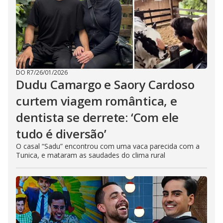
DO R7
/
26/01/2026
Dudu Camargo e Saory Cardoso
curtem viagem romântica, e
dentista se derrete: ‘Com ele
tudo é diversão’
O casal “Sadu” encontrou com uma vaca parecida com a
Tunica, e mataram as saudades do clima rural