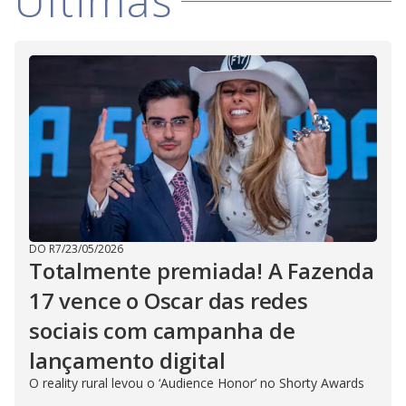
Últimas
DO R7
/
23/05/2026
Totalmente premiada! A Fazenda
17 vence o Oscar das redes
sociais com campanha de
lançamento digital
O reality rural levou o ‘Audience Honor’ no Shorty Awards