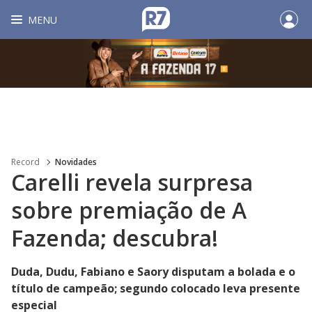
MENU
Record
Novidades
Carelli revela surpresa
sobre premiação de A
Fazenda; descubra!
Duda, Dudu, Fabiano e Saory disputam a bolada e o
título de campeão; segundo colocado leva presente
especial