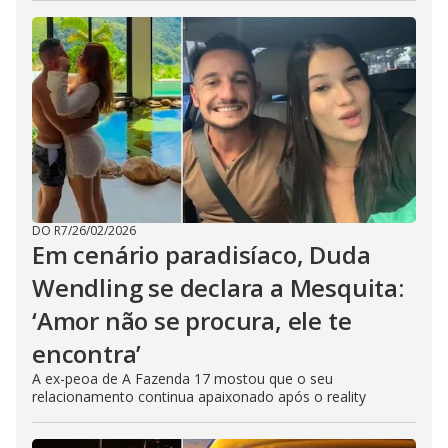
DO R7
/
26/02/2026
Em cenário paradisíaco, Duda
Wendling se declara a Mesquita:
‘Amor não se procura, ele te
encontra’
A ex-peoa de A Fazenda 17 mostou que o seu
relacionamento continua apaixonado após o reality