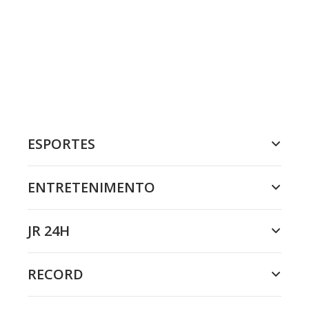
ESPORTES
ENTRETENIMENTO
JR 24H
RECORD