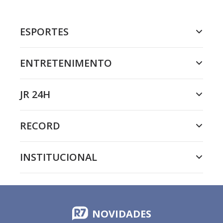
ESPORTES
ENTRETENIMENTO
JR 24H
RECORD
INSTITUCIONAL
NOVIDADES