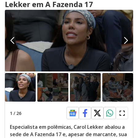
Lekker em A Fazenda 17
1
/
26
Especialista em polêmicas, Carol Lekker abalou a
sede de A Fazenda 17 e, apesar de marcante, sua