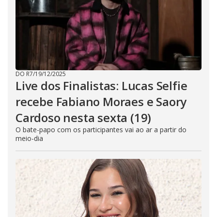
DO R7
/
19/12/2025
Live dos Finalistas: Lucas Selfie
recebe Fabiano Moraes e Saory
Cardoso nesta sexta (19)
O bate-papo com os participantes vai ao ar a partir do
meio-dia