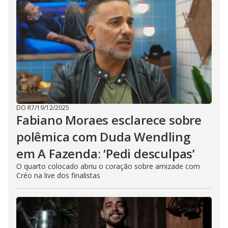
DO R7
/
19/12/2025
Fabiano Moraes esclarece sobre
polêmica com Duda Wendling
em A Fazenda: ‘Pedi desculpas’
O quarto colocado abriu o coração sobre amizade com
Créo na live dos finalistas