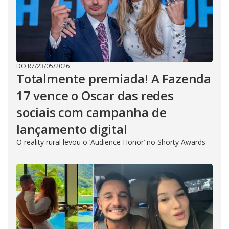
DO R7
/
23/05/2026
Totalmente premiada! A Fazenda
17 vence o Oscar das redes
sociais com campanha de
lançamento digital
O reality rural levou o ‘Audience Honor’ no Shorty Awards