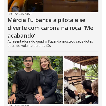
DO R7
/
19/02/2026
Márcia Fu banca a pilota e se
diverte com carona na roça: ‘Me
acabando’
Apresentadora do quadro Fuzenda mostrou seus dotes
atrás do volante para os fãs