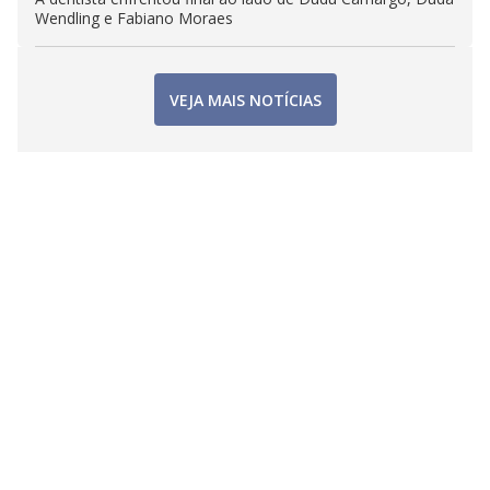
Wendling e Fabiano Moraes
VEJA MAIS NOTÍCIAS