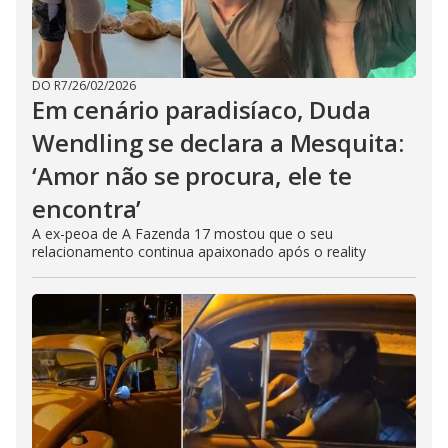
DO R7
/
26/02/2026
Em cenário paradisíaco, Duda
Wendling se declara a Mesquita:
‘Amor não se procura, ele te
encontra’
A ex-peoa de A Fazenda 17 mostou que o seu
relacionamento continua apaixonado após o reality