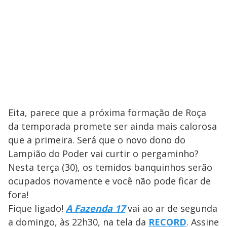
Eita, parece que a próxima formação de Roça
da temporada promete ser ainda mais calorosa
que a primeira. Será que o novo dono do
Lampião do Poder vai curtir o pergaminho?
Nesta terça (30), os temidos banquinhos serão
ocupados novamente e você não pode ficar de
fora!
Fique ligado!
A Fazenda 17
vai ao ar de segunda
a domingo, às 22h30, na tela da
RECORD
. Assine