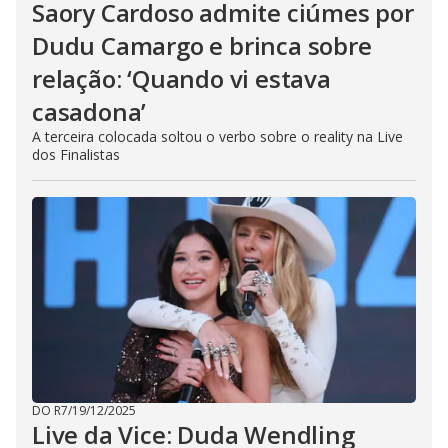
Saory Cardoso admite ciúmes por
Dudu Camargo e brinca sobre
relação: ‘Quando vi estava
casadona’
A terceira colocada soltou o verbo sobre o reality na Live
dos Finalistas
DO R7
/
19/12/2025
Live da Vice: Duda Wendling