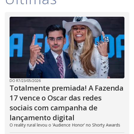
DO R7
/
23/05/2026
Totalmente premiada! A Fazenda
17 vence o Oscar das redes
sociais com campanha de
lançamento digital
O reality rural levou o ‘Audience Honor’ no Shorty Awards