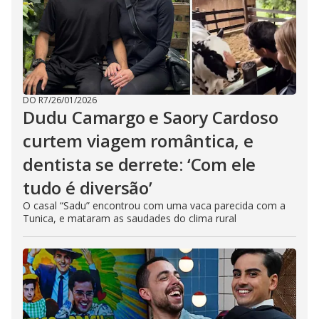
DO R7
/
26/01/2026
Dudu Camargo e Saory Cardoso
curtem viagem romântica, e
dentista se derrete: ‘Com ele
tudo é diversão’
O casal “Sadu” encontrou com uma vaca parecida com a
Tunica, e mataram as saudades do clima rural