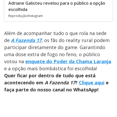
Adriane Galisteu revelou para o público a opção
escolhida
Reprodução/Instagram
Além de acompanhar tudo o que rola na sede
de
A Fazenda 17
, os fãs do reality rural podem
participar diretamente do game. Garantindo
uma dose extra de fogo no feno, o público
votou na
enquete do Poder da Chama Laranja
e a opção mais bombástica foi escolhida!
Quer ficar por dentro de tudo que está
acontecendo em
A Fazenda 17
?
Clique aqui
e
faça parte do nosso canal no WhatsApp!