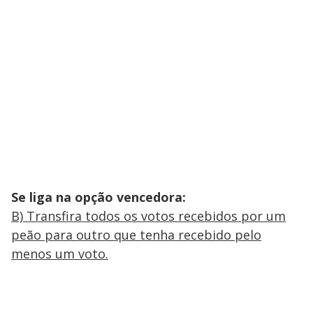
Se liga na opção vencedora:
B) Transfira todos os votos recebidos por um
peão para outro que tenha recebido pelo
menos um voto.