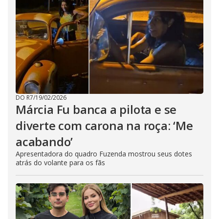
DO R7
/
19/02/2026
Márcia Fu banca a pilota e se
diverte com carona na roça: ‘Me
acabando’
Apresentadora do quadro Fuzenda mostrou seus dotes
atrás do volante para os fãs