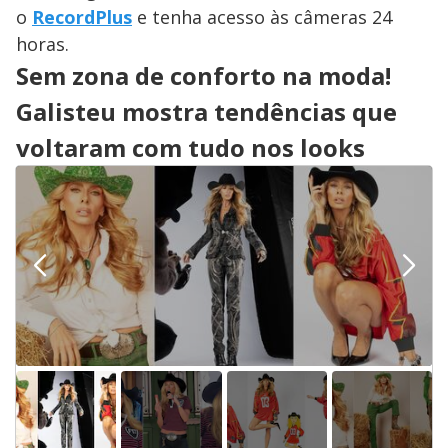
o
RecordPlus
e tenha acesso às câmeras 24
horas.
Sem zona de conforto na moda!
Galisteu mostra tendências que
voltaram com tudo nos looks