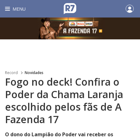
MENU
Record
Novidades
Fogo no deck! Confira o
Poder da Chama Laranja
escolhido pelos fãs de A
Fazenda 17
O dono do Lampião do Poder vai receber os