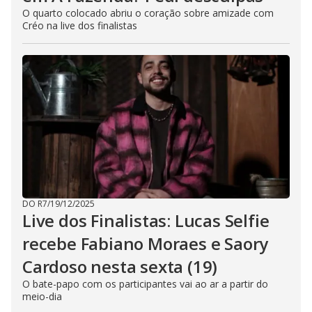
O quarto colocado abriu o coração sobre amizade com
Créo na live dos finalistas
DO R7
/
19/12/2025
Live dos Finalistas: Lucas Selfie
recebe Fabiano Moraes e Saory
Cardoso nesta sexta (19)
O bate-papo com os participantes vai ao ar a partir do
meio-dia