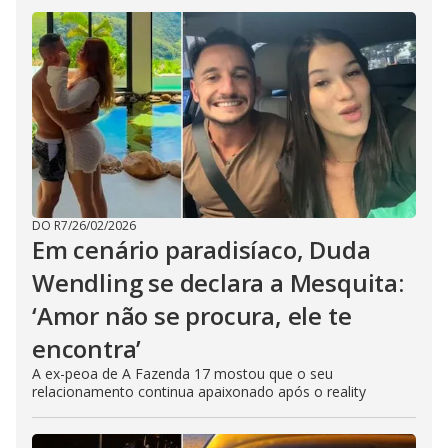
DO R7
/
26/02/2026
Em cenário paradisíaco, Duda
Wendling se declara a Mesquita:
‘Amor não se procura, ele te
encontra’
A ex-peoa de A Fazenda 17 mostou que o seu
relacionamento continua apaixonado após o reality