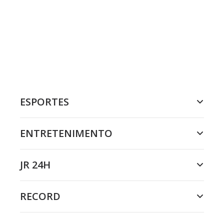
ESPORTES
ENTRETENIMENTO
JR 24H
RECORD