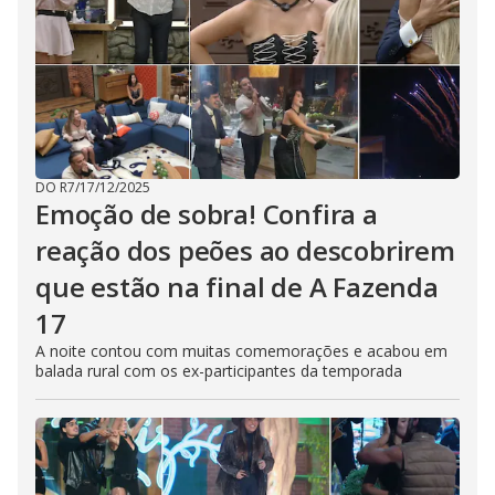
DO R7
/
17/12/2025
Emoção de sobra! Confira a
reação dos peões ao descobrirem
que estão na final de A Fazenda
17
A noite contou com muitas comemorações e acabou em
balada rural com os ex-participantes da temporada