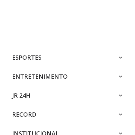
ESPORTES
ENTRETENIMENTO
JR 24H
RECORD
INSTITUCIONAL