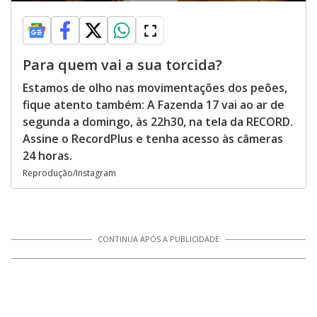
Para quem vai a sua torcida?
Estamos de olho nas movimentações dos peões,
fique atento também: A Fazenda 17 vai ao ar de
segunda a domingo, às 22h30, na tela da RECORD.
Assine o RecordPlus e tenha acesso às câmeras
24 horas.
Reprodução/Instagram
CONTINUA APÓS A PUBLICIDADE