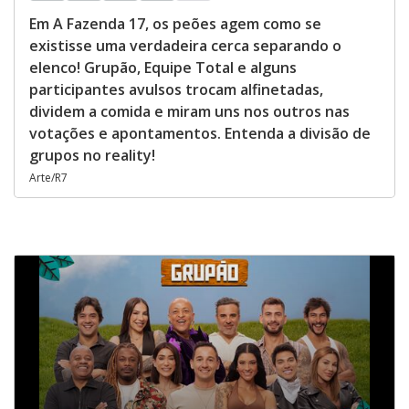
Em A Fazenda 17, os peões agem como se
existisse uma verdadeira cerca separando o
elenco! Grupão, Equipe Total e alguns
participantes avulsos trocam alfinetadas,
dividem a comida e miram uns nos outros nas
votações e apontamentos. Entenda a divisão de
grupos no reality!
Arte/R7