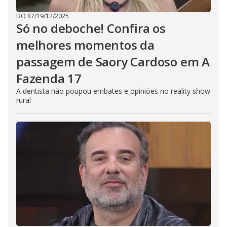
DO R7
/
19/12/2025
Só no deboche! Confira os
melhores momentos da
passagem de Saory Cardoso em A
Fazenda 17
A dentista não poupou embates e opiniões no reality show
rural