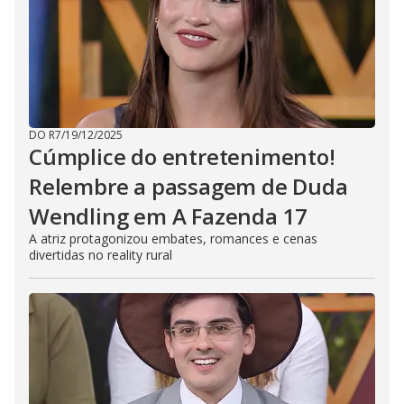
DO R7
/
19/12/2025
Cúmplice do entretenimento!
Relembre a passagem de Duda
Wendling em A Fazenda 17
A atriz protagonizou embates, romances e cenas
divertidas no reality rural