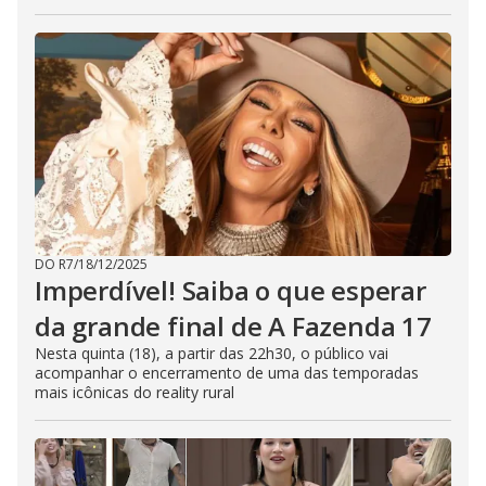
DO R7
/
18/12/2025
Imperdível! Saiba o que esperar
da grande final de A Fazenda 17
Nesta quinta (18), a partir das 22h30, o público vai
acompanhar o encerramento de uma das temporadas
mais icônicas do reality rural