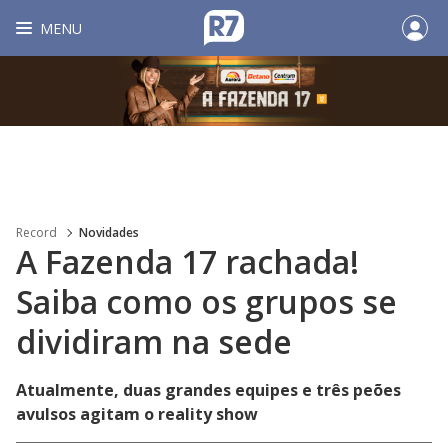
MENU
Record
Novidades
A Fazenda 17 rachada!
Saiba como os grupos se
dividiram na sede
Atualmente, duas grandes equipes e três peões
avulsos agitam o reality show