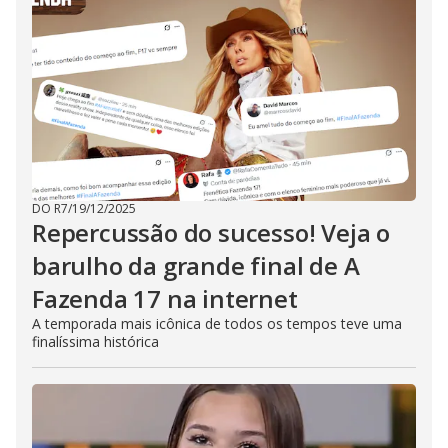
DO R7
/
19/12/2025
Repercussão do sucesso! Veja o
barulho da grande final de A
Fazenda 17 na internet
A temporada mais icônica de todos os tempos teve uma
finalíssima histórica