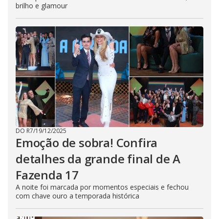
brilho e glamour
DO R7
/
19/12/2025
Emoção de sobra! Confira
detalhes da grande final de A
Fazenda 17
A noite foi marcada por momentos especiais e fechou
com chave ouro a temporada histórica