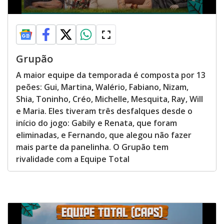
Grupão
A maior equipe da temporada é composta por 13
peões: Gui, Martina, Walério, Fabiano, Nizam,
Shia, Toninho, Créo, Michelle, Mesquita, Ray, Will
e Maria. Eles tiveram três desfalques desde o
início do jogo: Gabily e Renata, que foram
eliminadas, e Fernando, que alegou não fazer
mais parte da panelinha. O Grupão tem
rivalidade com a Equipe Total