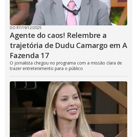
DO R7
/
19/12/2025
Agente do caos! Relembre a
trajetória de Dudu Camargo em A
Fazenda 17
O jornalista chegou no programa com a missão clara de
trazer entretenimento para o público