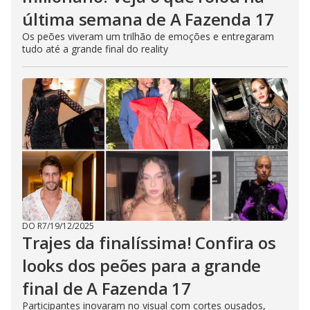
última semana de A Fazenda 17
Os peões viveram um trilhão de emoções e entregaram
tudo até a grande final do reality
DO R7
/
19/12/2025
Trajes da finalíssima! Confira os
looks dos peões para a grande
final de A Fazenda 17
Participantes inovaram no visual com cortes ousados,