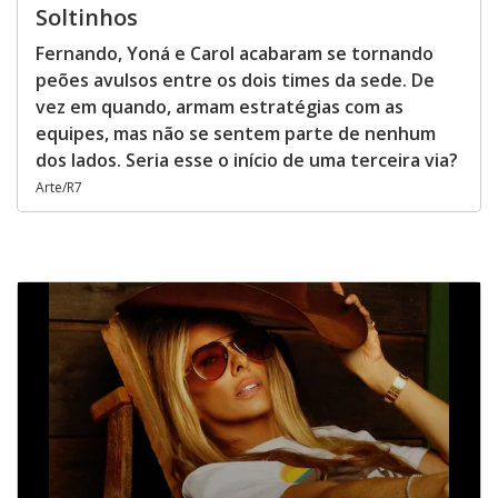
Soltinhos
Fernando, Yoná e Carol acabaram se tornando
peões avulsos entre os dois times da sede. De
vez em quando, armam estratégias com as
equipes, mas não se sentem parte de nenhum
dos lados. Seria esse o início de uma terceira via?
Arte/R7