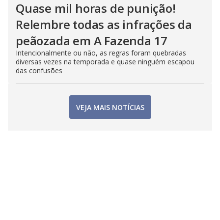
Quase mil horas de punição!
Relembre todas as infrações da
peãozada em A Fazenda 17
Intencionalmente ou não, as regras foram quebradas
diversas vezes na temporada e quase ninguém escapou
das confusões
VEJA MAIS NOTÍCIAS