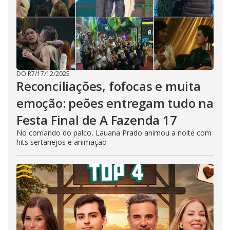
DO R7
/
17/12/2025
Reconciliações, fofocas e muita
emoção: peões entregam tudo na
Festa Final de A Fazenda 17
No comando do palco, Lauana Prado animou a noite com
hits sertanejos e animação