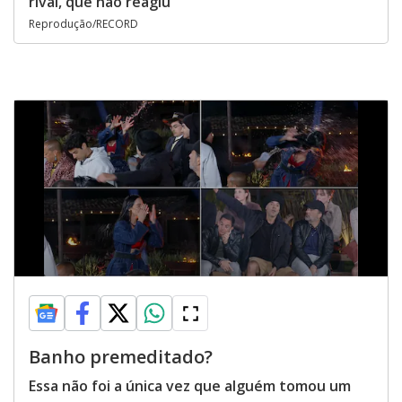
rival, que não reagiu
Reprodução/RECORD
Banho premeditado?
Essa não foi a única vez que alguém tomou um