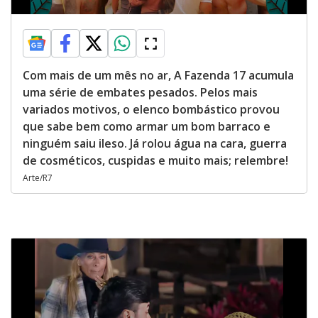
Com mais de um mês no ar, A Fazenda 17 acumula
uma série de embates pesados. Pelos mais
variados motivos, o elenco bombástico provou
que sabe bem como armar um bom barraco e
ninguém saiu ileso. Já rolou água na cara, guerra
de cosméticos, cuspidas e muito mais; relembre!
Arte/R7