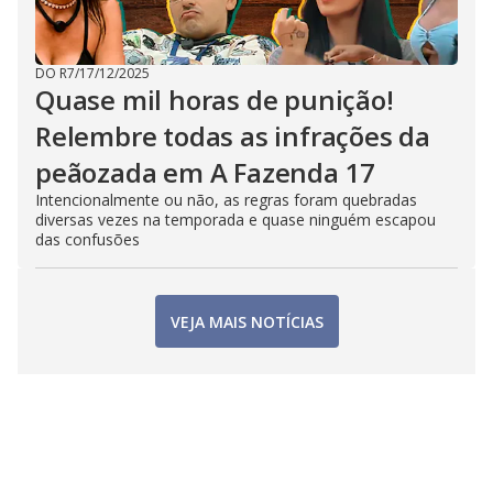
DO R7
/
17/12/2025
Quase mil horas de punição!
Relembre todas as infrações da
peãozada em A Fazenda 17
Intencionalmente ou não, as regras foram quebradas
diversas vezes na temporada e quase ninguém escapou
das confusões
VEJA MAIS NOTÍCIAS