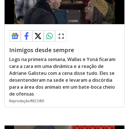
Inimigos desde sempre
Logo na primeira semana, Wallas e Yoná ficaram
cara a cara em uma dinâmica e a reação de
Adriane Galisteu com a cena disse tudo. Eles se
desentenderam na sede e levaram a discórdia
para a área dos animais em um bate-boca cheio
de ofensas
Reprodução/RECORD