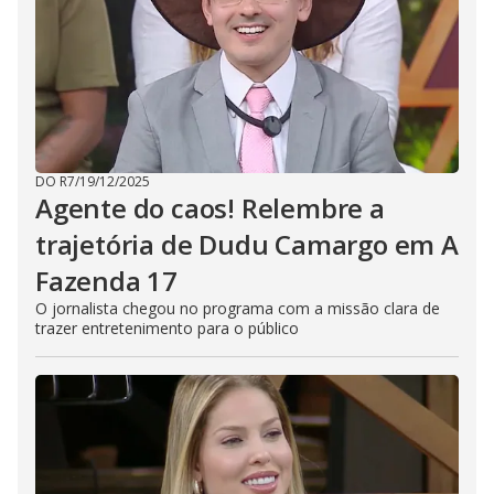
DO R7
/
19/12/2025
Agente do caos! Relembre a
trajetória de Dudu Camargo em A
Fazenda 17
O jornalista chegou no programa com a missão clara de
trazer entretenimento para o público