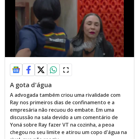
A gota d'água
A advogada também criou uma rivalidade com
Ray nos primeiros dias de confinamento e a
empresária não recuou do embate. Em uma
discussão na sala devido a um comentário de
Yoná sobre Ray fazer VT na cozinha, a peoa
chegou no seu limite e atirou um copo d'água na