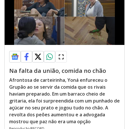
Na falta da união, comida no chão
Afrontosa de carteirinha, Yoná enfureceu o
Grupão ao se servir da comida que os rivais
haviam preparado. Em um barraco cheio de
gritaria, ela foi surpreendida com um punhado de
açúcar no seu prato e jogou tudo no chão. A
revolta dos peões aumentou e a advogada
mostrou que paz não era uma opção
Reprodução/RECORD