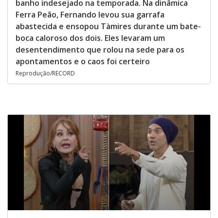
banho indesejado na temporada. Na dinâmica
Ferra Peão, Fernando levou sua garrafa
abastecida e ensopou Tàmires durante um bate-
boca caloroso dos dois. Eles levaram um
desentendimento que rolou na sede para os
apontamentos e o caos foi certeiro
Reprodução/RECORD