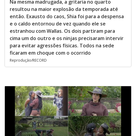
Na mesma madrugada, a gritaria no quarto
resultou na maior explosão da temporada até
então. Exausto do caos, Shia foi para a despensa
e o caldo entornou de vez quando ele se
estranhou com Wallas. Os dois partiram para
cima um do outro e os ninjas precisaram intervir
para evitar agressões físicas. Todos na sede
ficaram em choque com o ocorrido
Reprodução/RECORD