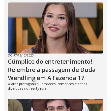
DO R7
/
19/12/2025
Cúmplice do entretenimento!
Relembre a passagem de Duda
Wendling em A Fazenda 17
A atriz protagonizou embates, romances e cenas
divertidas no reality rural