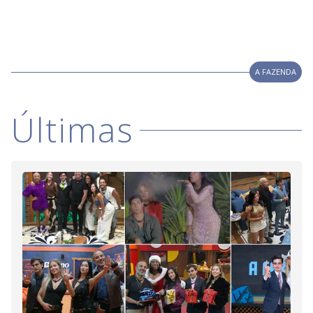
A FAZENDA
Últimas