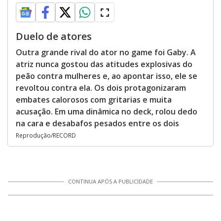
Duelo de atores
Outra grande rival do ator no game foi Gaby. A
atriz nunca gostou das atitudes explosivas do
peão contra mulheres e, ao apontar isso, ele se
revoltou contra ela. Os dois protagonizaram
embates calorosos com gritarias e muita
acusação. Em uma dinâmica no deck, rolou dedo
na cara e desabafos pesados entre os dois
Reprodução/RECORD
CONTINUA APÓS A PUBLICIDADE