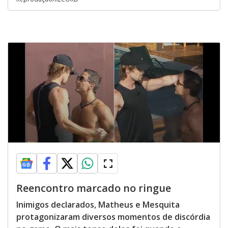
Reencontro marcado no ringue
Inimigos declarados, Matheus e Mesquita
protagonizaram diversos momentos de discórdia