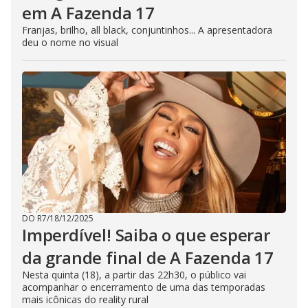
em A Fazenda 17
Franjas, brilho, all black, conjuntinhos... A apresentadora
deu o nome no visual
DO R7
/
18/12/2025
Imperdível! Saiba o que esperar
da grande final de A Fazenda 17
Nesta quinta (18), a partir das 22h30, o público vai
acompanhar o encerramento de uma das temporadas
mais icônicas do reality rural