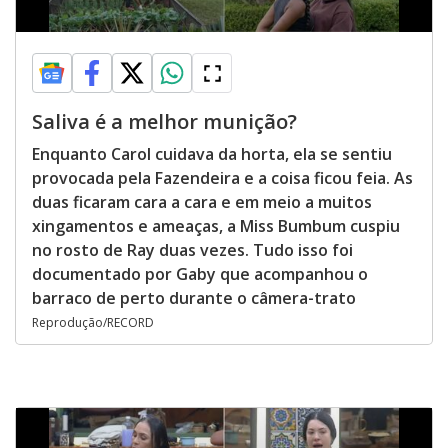
Saliva é a melhor munição?
Enquanto Carol cuidava da horta, ela se sentiu
provocada pela Fazendeira e a coisa ficou feia. As
duas ficaram cara a cara e em meio a muitos
xingamentos e ameaças, a Miss Bumbum cuspiu
no rosto de Ray duas vezes. Tudo isso foi
documentado por Gaby que acompanhou o
barraco de perto durante o câmera-trato
Reprodução/RECORD