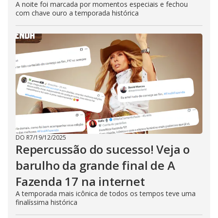
A noite foi marcada por momentos especiais e fechou
com chave ouro a temporada histórica
DO R7
/
19/12/2025
Repercussão do sucesso! Veja o
barulho da grande final de A
Fazenda 17 na internet
A temporada mais icônica de todos os tempos teve uma
finalíssima histórica