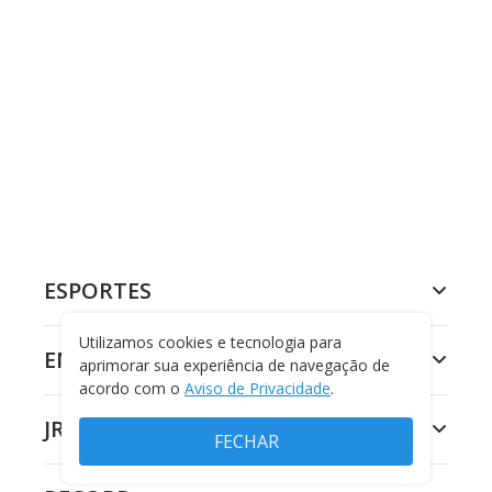
ESPORTES
Utilizamos cookies e tecnologia para
ENTRETENIMENTO
aprimorar sua experiência de navegação de
acordo com o
Aviso de Privacidade
.
JR 24H
FECHAR