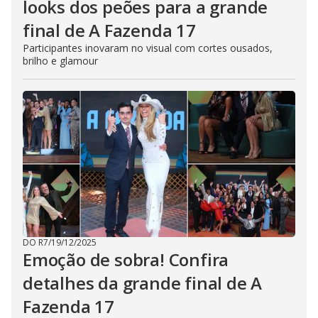
looks dos peões para a grande
final de A Fazenda 17
Participantes inovaram no visual com cortes ousados,
brilho e glamour
DO R7
/
19/12/2025
Emoção de sobra! Confira
detalhes da grande final de A
Fazenda 17