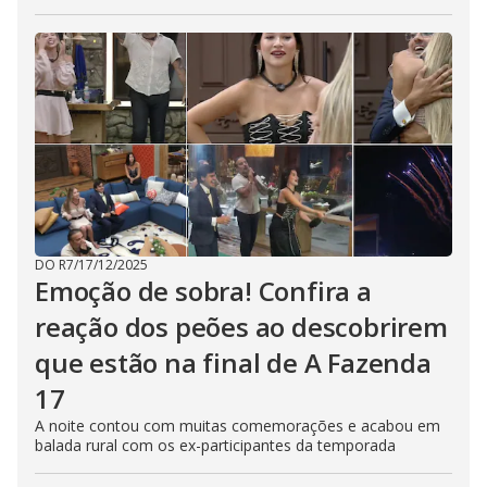
DO R7
/
17/12/2025
Emoção de sobra! Confira a
reação dos peões ao descobrirem
que estão na final de A Fazenda
17
A noite contou com muitas comemorações e acabou em
balada rural com os ex-participantes da temporada