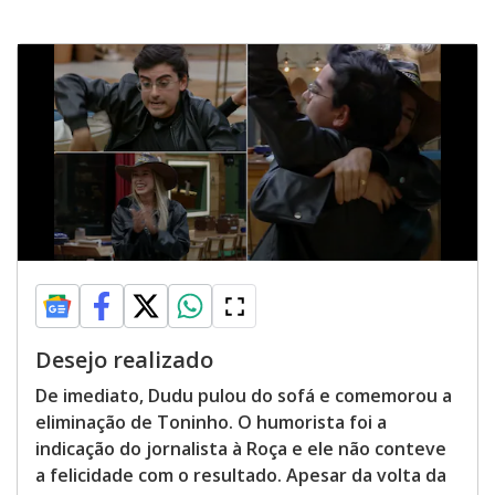
Desejo realizado
De imediato, Dudu pulou do sofá e comemorou a
eliminação de Toninho. O humorista foi a
indicação do jornalista à Roça e ele não conteve
a felicidade com o resultado. Apesar da volta da