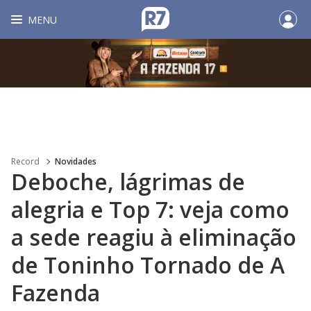
MENU
Record
Novidades
Deboche, lágrimas de
alegria e Top 7: veja como
a sede reagiu à eliminação
de Toninho Tornado de A
Fazenda