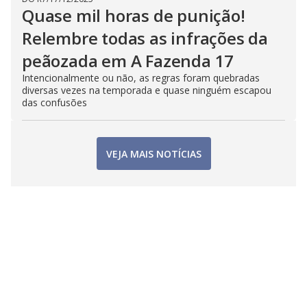
Quase mil horas de punição!
Relembre todas as infrações da
peãozada em A Fazenda 17
Intencionalmente ou não, as regras foram quebradas
diversas vezes na temporada e quase ninguém escapou
das confusões
VEJA MAIS NOTÍCIAS