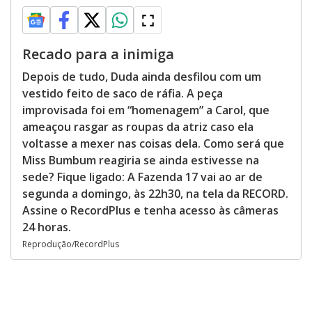
Recado para a inimiga
Depois de tudo, Duda ainda desfilou com um
vestido feito de saco de ráfia. A peça
improvisada foi em “homenagem” a Carol, que
ameaçou rasgar as roupas da atriz caso ela
voltasse a mexer nas coisas dela. Como será que
Miss Bumbum reagiria se ainda estivesse na
sede? Fique ligado: A Fazenda 17 vai ao ar de
segunda a domingo, às 22h30, na tela da RECORD.
Assine o RecordPlus e tenha acesso às câmeras
24 horas.
Reprodução/RecordPlus