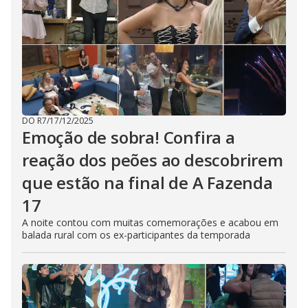
DO R7
/
17/12/2025
Emoção de sobra! Confira a
reação dos peões ao descobrirem
que estão na final de A Fazenda
17
A noite contou com muitas comemorações e acabou em
balada rural com os ex-participantes da temporada