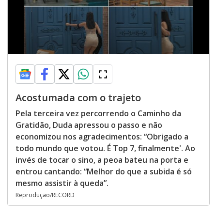
Acostumada com o trajeto
Pela terceira vez percorrendo o Caminho da
Gratidão, Duda apressou o passo e não
economizou nos agradecimentos: “Obrigado a
todo mundo que votou. É Top 7, finalmente'. Ao
invés de tocar o sino, a peoa bateu na porta e
entrou cantando: “Melhor do que a subida é só
mesmo assistir à queda”.
Reprodução/RECORD