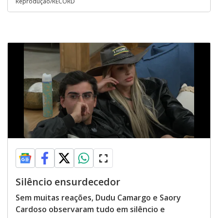
Reprodução/RECORD
Silêncio ensurdecedor
Sem muitas reações, Dudu Camargo e Saory
Cardoso observaram tudo em silêncio e