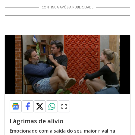
CONTINUA APÓS A PUBLICIDADE
Lágrimas de alívio
Emocionado com a saída do seu maior rival na