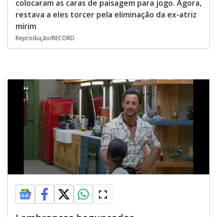
colocaram as caras de paisagem para jogo. Agora,
restava a eles torcer pela eliminação da ex-atriz
mirim
Reprodução/RECORD