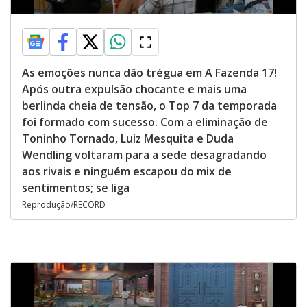
As emoções nunca dão trégua em A Fazenda 17!
Após outra expulsão chocante e mais uma
berlinda cheia de tensão, o Top 7 da temporada
foi formado com sucesso. Com a eliminação de
Toninho Tornado, Luiz Mesquita e Duda
Wendling voltaram para a sede desagradando
aos rivais e ninguém escapou do mix de
sentimentos; se liga
Reprodução/RECORD