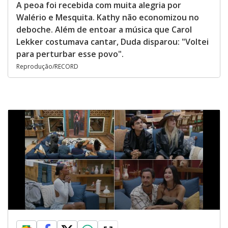
A peoa foi recebida com muita alegria por
Walério e Mesquita. Kathy não economizou no
deboche. Além de entoar a música que Carol
Lekker costumava cantar, Duda disparou: "Voltei
para perturbar esse povo".
Reprodução/RECORD