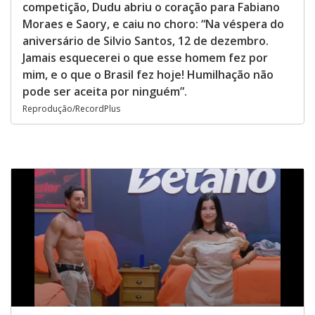
competição, Dudu abriu o coração para Fabiano
Moraes e Saory, e caiu no choro: “Na véspera do
aniversário de Silvio Santos, 12 de dezembro.
Jamais esquecerei o que esse homem fez por
mim, e o que o Brasil fez hoje! Humilhação não
pode ser aceita por ninguém”.
Reprodução/RecordPlus