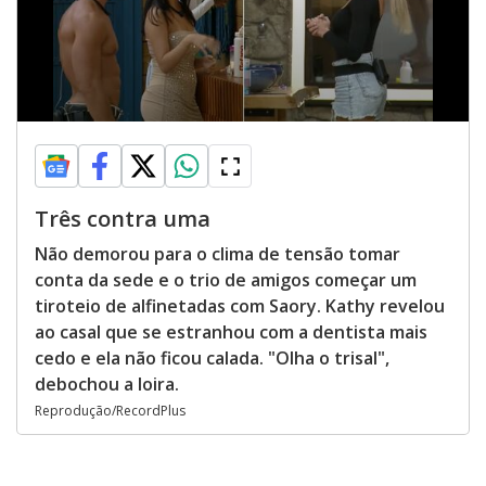
Três contra uma
Não demorou para o clima de tensão tomar
conta da sede e o trio de amigos começar um
tiroteio de alfinetadas com Saory. Kathy revelou
ao casal que se estranhou com a dentista mais
cedo e ela não ficou calada. "Olha o trisal",
debochou a loira.
Reprodução/RecordPlus