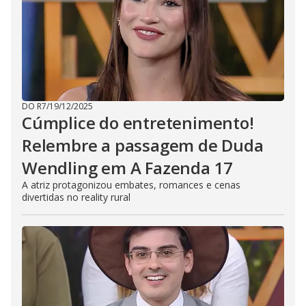
DO R7
/
19/12/2025
Cúmplice do entretenimento!
Relembre a passagem de Duda
Wendling em A Fazenda 17
A atriz protagonizou embates, romances e cenas
divertidas no reality rural