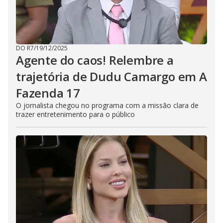
DO R7
/
19/12/2025
Agente do caos! Relembre a
trajetória de Dudu Camargo em A
Fazenda 17
O jornalista chegou no programa com a missão clara de
trazer entretenimento para o público