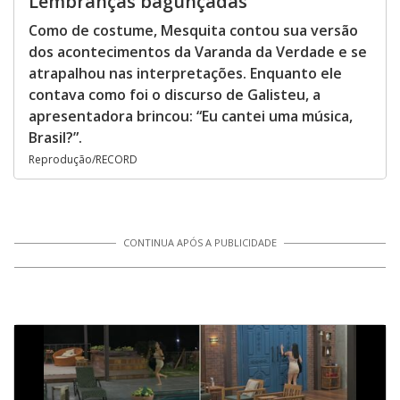
Lembranças bagunçadas
Como de costume, Mesquita contou sua versão
dos acontecimentos da Varanda da Verdade e se
atrapalhou nas interpretações. Enquanto ele
contava como foi o discurso de Galisteu, a
apresentadora brincou: “Eu cantei uma música,
Brasil?”.
Reprodução/RECORD
CONTINUA APÓS A PUBLICIDADE