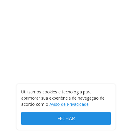
Utilizamos cookies e tecnologia para
aprimorar sua experiência de navegação de
acordo com o
Aviso de Privacidade
.
FECHAR