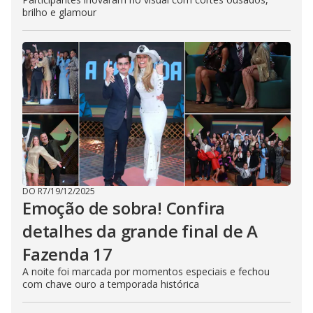
brilho e glamour
DO R7
/
19/12/2025
Emoção de sobra! Confira
detalhes da grande final de A
Fazenda 17
A noite foi marcada por momentos especiais e fechou
com chave ouro a temporada histórica