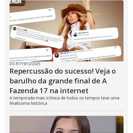
DO R7
/
19/12/2025
Repercussão do sucesso! Veja o
barulho da grande final de A
Fazenda 17 na internet
A temporada mais icônica de todos os tempos teve uma
finalíssima histórica