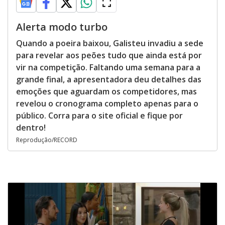
Alerta modo turbo
Quando a poeira baixou, Galisteu invadiu a sede
para revelar aos peões tudo que ainda está por
vir na competição. Faltando uma semana para a
grande final, a apresentadora deu detalhes das
emoções que aguardam os competidores, mas
revelou o cronograma completo apenas para o
público. Corra para o site oficial e fique por
dentro!
Reprodução/RECORD