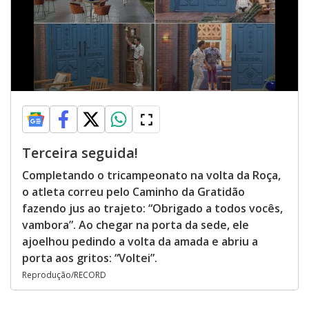
Terceira seguida!
Completando o tricampeonato na volta da Roça,
o atleta correu pelo Caminho da Gratidão
fazendo jus ao trajeto: “Obrigado a todos vocês,
vambora”. Ao chegar na porta da sede, ele
ajoelhou pedindo a volta da amada e abriu a
porta aos gritos: “Voltei”.
Reprodução/RECORD