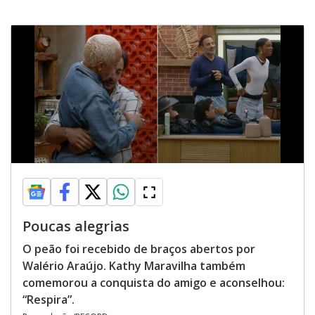
Poucas alegrias
O peão foi recebido de braços abertos por
Walério Araújo. Kathy Maravilha também
comemorou a conquista do amigo e aconselhou:
“Respira”.