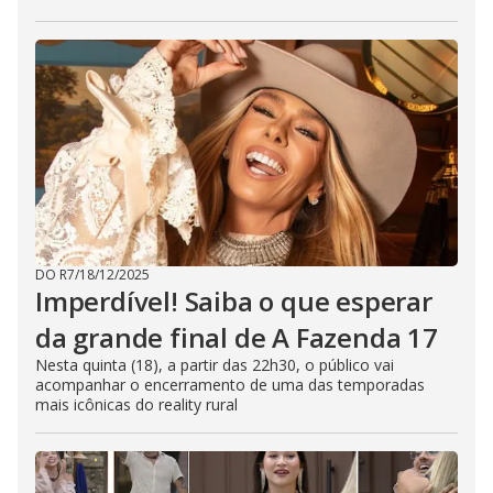
DO R7
/
18/12/2025
Imperdível! Saiba o que esperar
da grande final de A Fazenda 17
Nesta quinta (18), a partir das 22h30, o público vai
acompanhar o encerramento de uma das temporadas
mais icônicas do reality rural