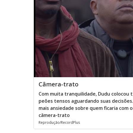
Câmera-trato
Com muita tranquilidade, Dudu colocou 
peões tensos aguardando suas decisões. 
mais ansiedade sobre quem ficaria com o 
câmera-trato
Reprodução/RecordPlus