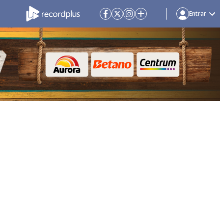
Entrar