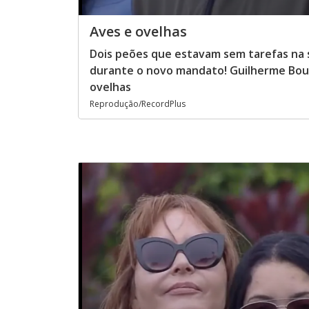
Aves e ovelhas
Dois peões que estavam sem tarefas na
durante o novo mandato! Guilherme Boury
ovelhas
Reprodução/RecordPlus