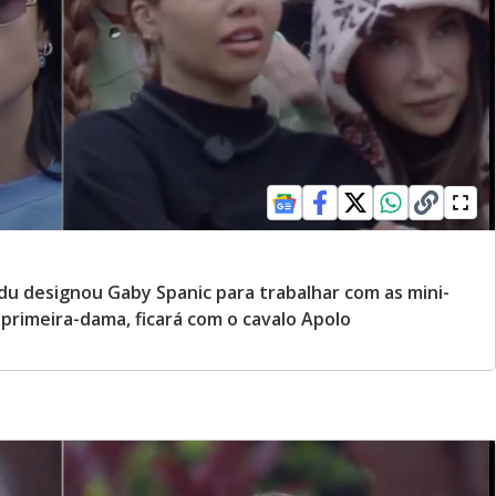
u designou Gaby Spanic para trabalhar com as mini-
 primeira-dama, ficará com o cavalo Apolo