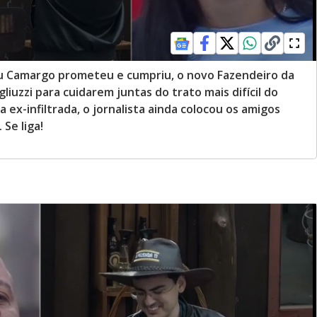
u Camargo prometeu e cumpriu, o novo Fazendeiro da
iuzzi para cuidarem juntas do trato mais difícil do
 ex-infiltrada, o jornalista ainda colocou os amigos
Se liga!