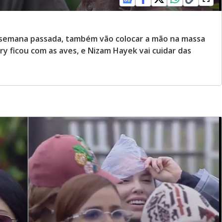
 semana passada, também vão colocar a mão na massa
 ficou com as aves, e Nizam Hayek vai cuidar das