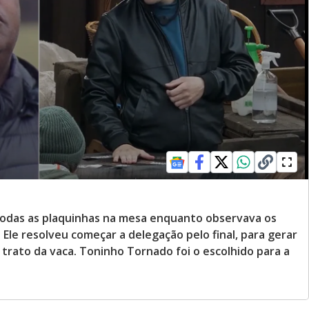
todas as plaquinhas na mesa enquanto observava os
Ele resolveu começar a delegação pelo final, para gerar
trato da vaca. Toninho Tornado foi o escolhido para a