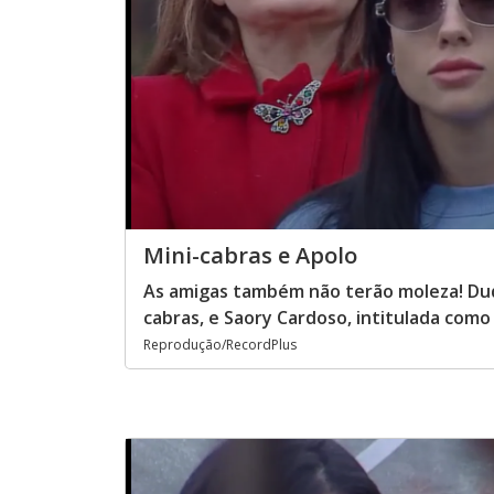
Mini-cabras e Apolo
As amigas também não terão moleza! Dud
cabras, e Saory Cardoso, intitulada como
Reprodução/RecordPlus