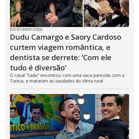
DO R7
/
26/01/2026
Dudu Camargo e Saory Cardoso
curtem viagem romântica, e
dentista se derrete: ‘Com ele
tudo é diversão’
O casal “Sadu” encontrou com uma vaca parecida com a
Tunica, e mataram as saudades do clima rural