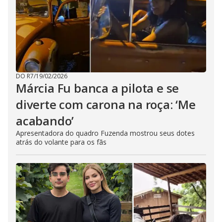
DO R7
/
19/02/2026
Márcia Fu banca a pilota e se
diverte com carona na roça: ‘Me
acabando’
Apresentadora do quadro Fuzenda mostrou seus dotes
atrás do volante para os fãs