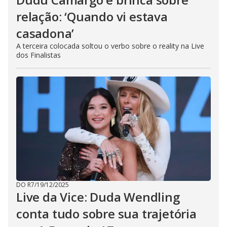
relação: ‘Quando vi estava
casadona’
A terceira colocada soltou o verbo sobre o reality na Live
dos Finalistas
DO R7
/
19/12/2025
Live da Vice: Duda Wendling
conta tudo sobre sua trajetória