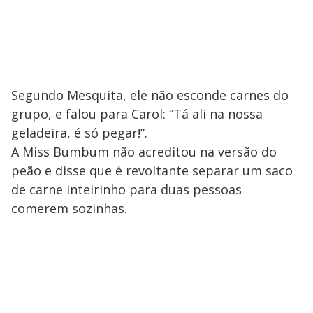
Segundo Mesquita, ele não esconde carnes do
grupo, e falou para Carol: “Tá ali na nossa
geladeira, é só pegar!”.
A Miss Bumbum não acreditou na versão do
peão e disse que é revoltante separar um saco
de carne inteirinho para duas pessoas
comerem sozinhas.