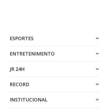
ESPORTES
ENTRETENIMENTO
JR 24H
RECORD
INSTITUCIONAL