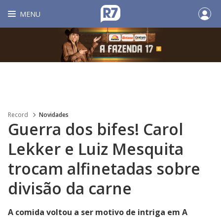
MENU
Record
Novidades
Guerra dos bifes! Carol
Lekker e Luiz Mesquita
trocam alfinetadas sobre
divisão da carne
A comida voltou a ser motivo de intriga em A