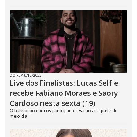
DO R7
/
19/12/2025
Live dos Finalistas: Lucas Selfie
recebe Fabiano Moraes e Saory
Cardoso nesta sexta (19)
O bate-papo com os participantes vai ao ar a partir do
meio-dia