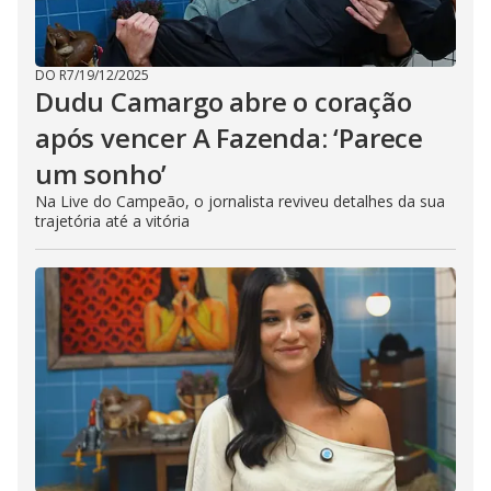
DO R7
/
19/12/2025
Dudu Camargo abre o coração
após vencer A Fazenda: ‘Parece
um sonho’
Na Live do Campeão, o jornalista reviveu detalhes da sua
trajetória até a vitória