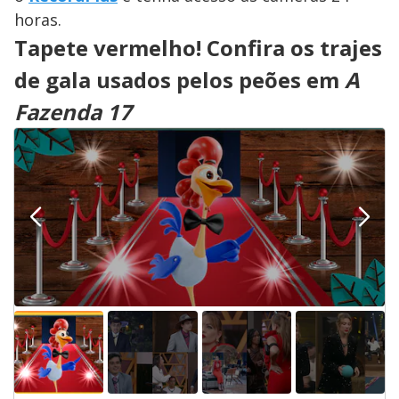
horas.
Tapete vermelho! Confira os trajes
de gala usados pelos peões em
A
Fazenda 17