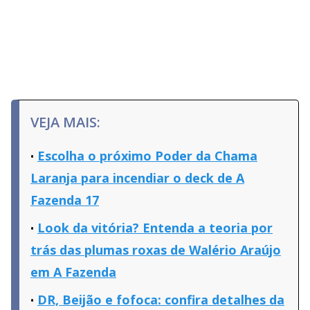
VEJA MAIS:
Escolha o próximo Poder da Chama
Laranja para incendiar o deck de A
Fazenda 17
Look da vitória? Entenda a teoria por
trás das plumas roxas de Walério Araújo
em A Fazenda
DR, Beijão e fofoca: confira detalhes da