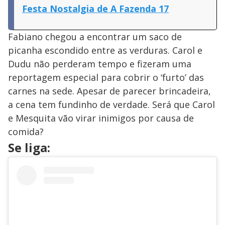
Festa Nostalgia de A Fazenda 17
Fabiano chegou a encontrar um saco de
picanha escondido entre as verduras. Carol e
Dudu não perderam tempo e fizeram uma
reportagem especial para cobrir o ‘furto’ das
carnes na sede. Apesar de parecer brincadeira,
a cena tem fundinho de verdade. Será que Carol
e Mesquita vão virar inimigos por causa de
comida?
Se liga: