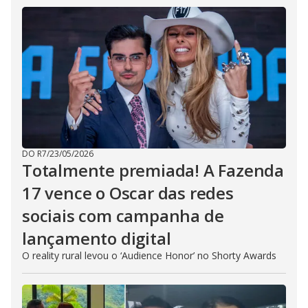
DO R7
/
23/05/2026
Totalmente premiada! A Fazenda
17 vence o Oscar das redes
sociais com campanha de
lançamento digital
O reality rural levou o ‘Audience Honor’ no Shorty Awards