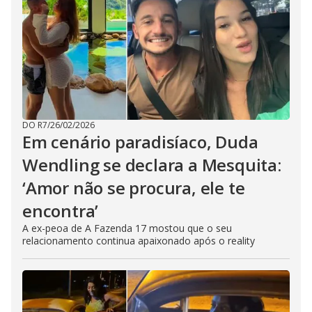
DO R7
/
26/02/2026
Em cenário paradisíaco, Duda
Wendling se declara a Mesquita:
‘Amor não se procura, ele te
encontra’
A ex-peoa de A Fazenda 17 mostou que o seu
relacionamento continua apaixonado após o reality