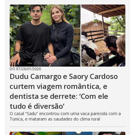
DO R7
/
26/01/2026
Dudu Camargo e Saory Cardoso
curtem viagem romântica, e
dentista se derrete: ‘Com ele
tudo é diversão’
O casal “Sadu” encontrou com uma vaca parecida com a
Tunica, e mataram as saudades do clima rural