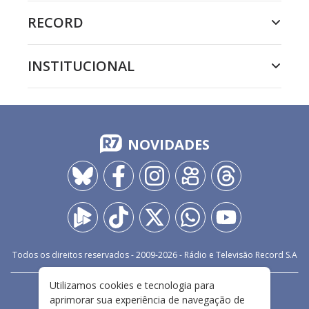
RECORD
INSTITUCIONAL
NOVIDADES
Todos os direitos reservados - 2009-
2026
- Rádio e Televisão Record S.A
Utilizamos cookies e tecnologia para
CARREIRA
FALE CONOSCO
PRIVACIDADE
aprimorar sua experiência de navegação de