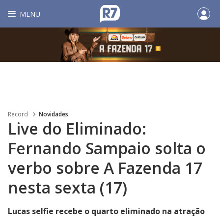
MENU
Record
Novidades
Live do Eliminado:
Fernando Sampaio solta o
verbo sobre A Fazenda 17
nesta sexta (17)
Lucas selfie recebe o quarto eliminado na atração