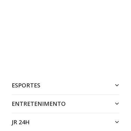
ESPORTES
ENTRETENIMENTO
JR 24H