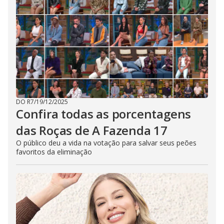
DO R7
/
19/12/2025
Confira todas as porcentagens
das Roças de A Fazenda 17
O público deu a vida na votação para salvar seus peões
favoritos da eliminação