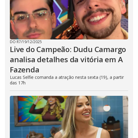
DO R7
/
19/12/2025
Live do Campeão: Dudu Camargo
analisa detalhes da vitória em A
Fazenda
Lucas Selfie comanda a atração nesta sexta (19), a partir
das 17h