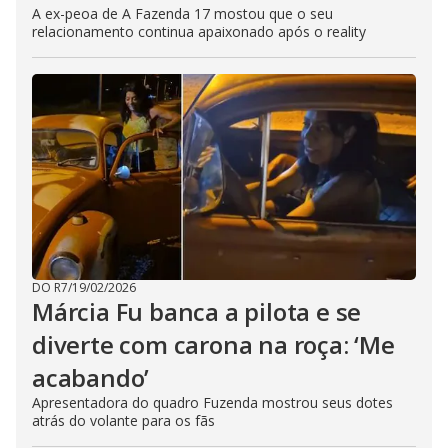
A ex-peoa de A Fazenda 17 mostou que o seu
relacionamento continua apaixonado após o reality
DO R7
/
19/02/2026
Márcia Fu banca a pilota e se
diverte com carona na roça: ‘Me
acabando’
Apresentadora do quadro Fuzenda mostrou seus dotes
atrás do volante para os fãs