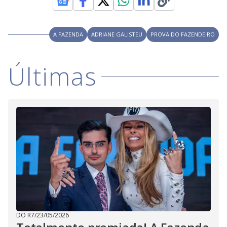
A FAZENDA
ADRIANE GALISTEU
PROVA DO FAZENDEIRO
Últimas
DO R7
/
23/05/2026