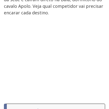
cavalo Apolo. Veja qual competidor vai precisar
encarar cada destino.