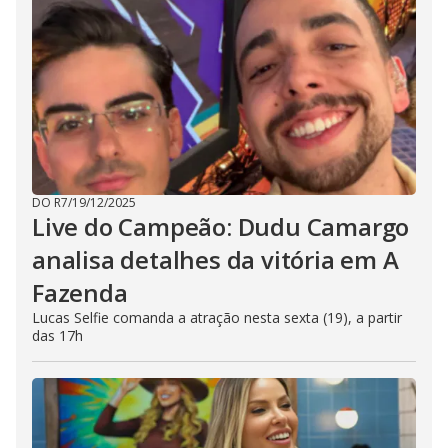
DO R7
/
19/12/2025
Live do Campeão: Dudu Camargo
analisa detalhes da vitória em A
Fazenda
Lucas Selfie comanda a atração nesta sexta (19), a partir
das 17h