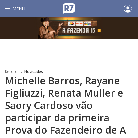
MENU
Record
Novidades
Michelle Barros, Rayane
Figliuzzi, Renata Muller e
Saory Cardoso vão
participar da primeira
Prova do Fazendeiro de A