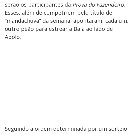
serão os participantes da
Prova do Fazendeiro
.
Esses, além de competirem pelo título de
“mandachuva” da semana, apontaram, cada um,
outro peão para estrear a Baia ao lado de
Apolo.
Seguindo a ordem determinada por um sorteio