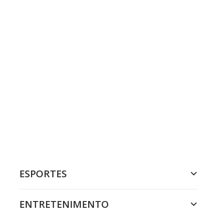
ESPORTES
ENTRETENIMENTO