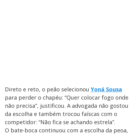
Direto e reto, o peão selecionou
Yoná Sousa
para perder o chapéu: “Quer colocar fogo onde
não precisa”, justificou. A advogada não gostou
da escolha e também trocou faíscas com o
competidor: “Não fica se achando estrela”.
O bate-boca continuou com a escolha da peoa,