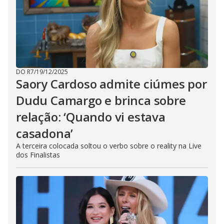
DO R7
/
19/12/2025
Saory Cardoso admite ciúmes por
Dudu Camargo e brinca sobre
relação: ‘Quando vi estava
casadona’
A terceira colocada soltou o verbo sobre o reality na Live
dos Finalistas