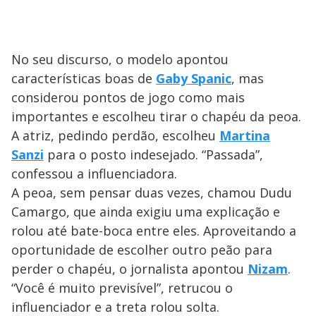
No seu discurso, o modelo apontou
características boas de
Gaby Spanic
, mas
considerou pontos de jogo como mais
importantes e escolheu tirar o chapéu da peoa.
A atriz, pedindo perdão, escolheu
Martina
Sanzi
para o posto indesejado. “Passada”,
confessou a influenciadora.
A peoa, sem pensar duas vezes, chamou Dudu
Camargo, que ainda exigiu uma explicação e
rolou até bate-boca entre eles. Aproveitando a
oportunidade de escolher outro peão para
perder o chapéu, o jornalista apontou
Nizam
.
“Você é muito previsível”, retrucou o
influenciador e a treta rolou solta.