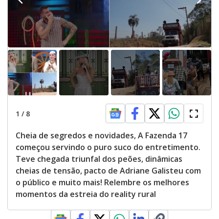
1
/
8
Cheia de segredos e novidades, A Fazenda 17
começou servindo o puro suco do entretimento.
Teve chegada triunfal dos peões, dinâmicas
cheias de tensão, pacto de Adriane Galisteu com
o público e muito mais! Relembre os melhores
momentos da estreia do reality rural