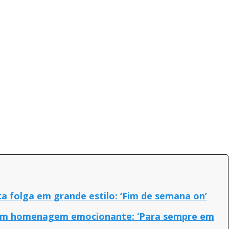
a folga em grande estilo: ‘Fim de semana on’
 em homenagem emocionante: ‘Para sempre em