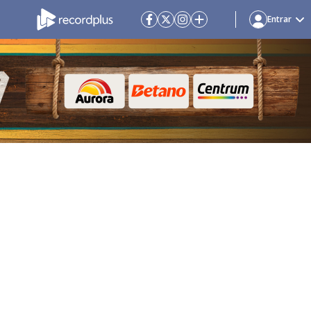
Entrar