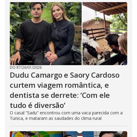
DO R7
/
26/01/2026
Dudu Camargo e Saory Cardoso
curtem viagem romântica, e
dentista se derrete: ‘Com ele
tudo é diversão’
O casal “Sadu” encontrou com uma vaca parecida com a
Tunica, e mataram as saudades do clima rural