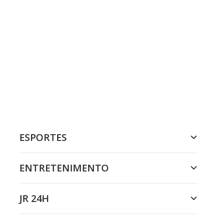
ESPORTES
ENTRETENIMENTO
JR 24H