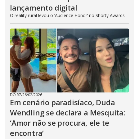
lançamento digital
O reality rural levou o ‘Audience Honor’ no Shorty Awards
DO R7
/
26/02/2026
Em cenário paradisíaco, Duda
Wendling se declara a Mesquita:
‘Amor não se procura, ele te
encontra’