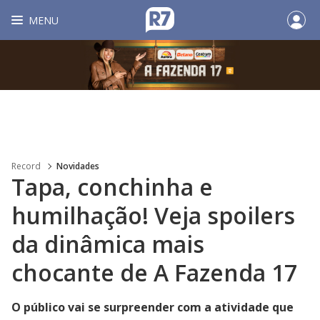
MENU
Record
Novidades
Tapa, conchinha e
humilhação! Veja spoilers
da dinâmica mais
chocante de A Fazenda 17
O público vai se surpreender com a atividade que