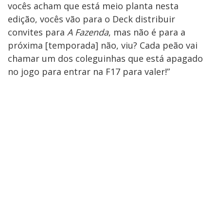
vocês acham que está meio planta nesta
edição, vocês vão para o Deck distribuir
convites para
A Fazenda
, mas não é para a
próxima [temporada] não, viu? Cada peão vai
chamar um dos coleguinhas que está apagado
no jogo para entrar na F17 para valer!”