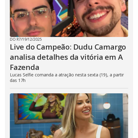
DO R7
/
19/12/2025
Live do Campeão: Dudu Camargo
analisa detalhes da vitória em A
Fazenda
Lucas Selfie comanda a atração nesta sexta (19), a partir
das 17h