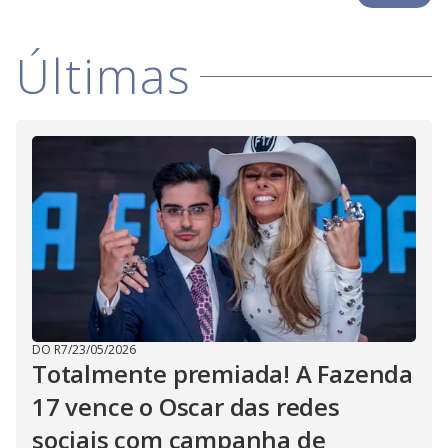
Últimas
DO R7
/
23/05/2026
Totalmente premiada! A Fazenda
17 vence o Oscar das redes
sociais com campanha de