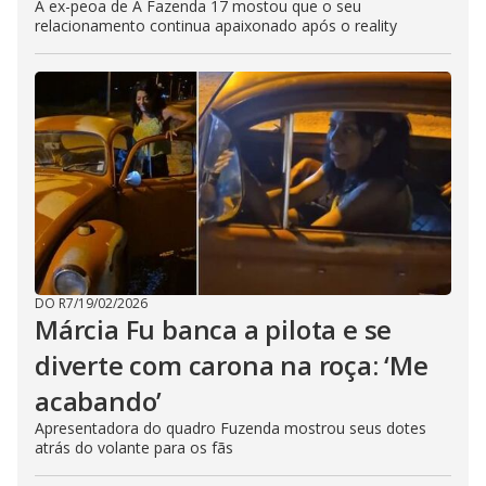
A ex-peoa de A Fazenda 17 mostou que o seu
relacionamento continua apaixonado após o reality
DO R7
/
19/02/2026
Márcia Fu banca a pilota e se
diverte com carona na roça: ‘Me
acabando’
Apresentadora do quadro Fuzenda mostrou seus dotes
atrás do volante para os fãs