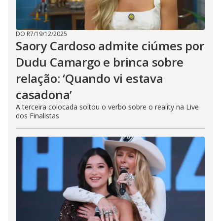
DO R7
/
19/12/2025
Saory Cardoso admite ciúmes por
Dudu Camargo e brinca sobre
relação: ‘Quando vi estava
casadona’
A terceira colocada soltou o verbo sobre o reality na Live
dos Finalistas