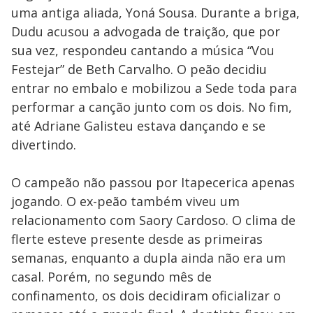
uma antiga aliada, Yoná Sousa. Durante a briga,
Dudu acusou a advogada de traição, que por
sua vez, respondeu cantando a música “Vou
Festejar” de Beth Carvalho. O peão decidiu
entrar no embalo e mobilizou a Sede toda para
performar a canção junto com os dois. No fim,
até Adriane Galisteu estava dançando e se
divertindo.
O campeão não passou por Itapecerica apenas
jogando. O ex-peão também viveu um
relacionamento com Saory Cardoso. O clima de
flerte esteve presente desde as primeiras
semanas, enquanto a dupla ainda não era um
casal. Porém, no segundo mês de
confinamento, os dois decidiram oficializar o