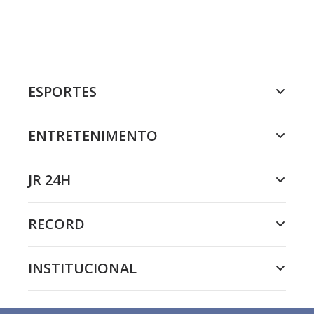
ESPORTES
ENTRETENIMENTO
JR 24H
RECORD
INSTITUCIONAL