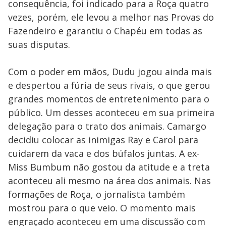
consequência, foi indicado para a Roça quatro
vezes, porém, ele levou a melhor nas Provas do
Fazendeiro e garantiu o Chapéu em todas as
suas disputas.
Com o poder em mãos, Dudu jogou ainda mais
e despertou a fúria de seus rivais, o que gerou
grandes momentos de entretenimento para o
público. Um desses aconteceu em sua primeira
delegação para o trato dos animais. Camargo
decidiu colocar as inimigas Ray e Carol para
cuidarem da vaca e dos búfalos juntas. A ex-
Miss Bumbum não gostou da atitude e a treta
aconteceu ali mesmo na área dos animais. Nas
formações de Roça, o jornalista também
mostrou para o que veio. O momento mais
engraçado aconteceu em uma discussão com