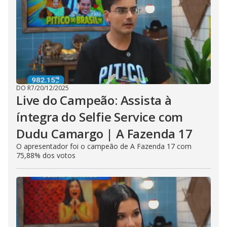
DO R7
/
20/12/2025
Live do Campeão: Assista à
íntegra do Selfie Service com
Dudu Camargo | A Fazenda 17
O apresentador foi o campeão de A Fazenda 17 com
75,88% dos votos