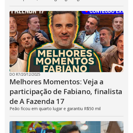
DO R7
/
20/12/2025
Melhores Momentos: Veja a
participação de Fabiano, finalista
de A Fazenda 17
Peão ficou em quarto lugar e garantiu R$50 mil