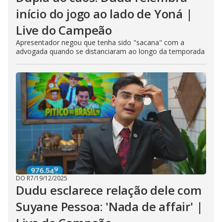
início do jogo ao lado de Yoná |
Live do Campeão
Apresentador negou que tenha sido "sacana" com a
advogada quando se distanciaram ao longo da temporada
DO R7
/
19/12/2025
Dudu esclarece relação dele com
Suyane Pessoa: 'Nada de affair' |