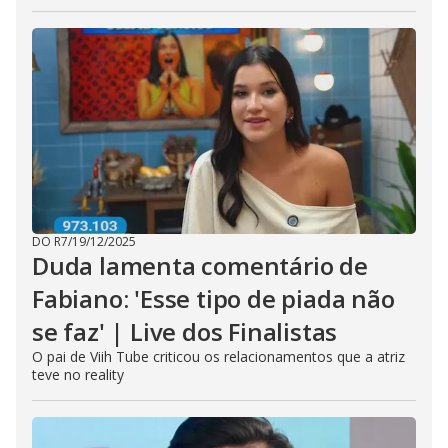
DO R7
/
19/12/2025
Duda lamenta comentário de
Fabiano: 'Esse tipo de piada não
se faz' | Live dos Finalistas
O pai de Viih Tube criticou os relacionamentos que a atriz
teve no reality