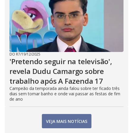
DO R7
/
19/12/2025
'Pretendo seguir na televisão',
revela Dudu Camargo sobre
trabalho após A Fazenda 17
Campeão da temporada ainda falou sobre ter ficado três
dias sem tomar banho e onde vai passar as festas de fim
de ano
VEJA MAIS NOTÍCIAS