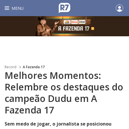
MENU
Record
A Fazenda 17
Melhores Momentos:
Relembre os destaques do
campeão Dudu em A
Fazenda 17
Sem medo de jogar, o jornalista se posicionou