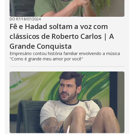
DO R7
/
18/07/2024
Fê e Hadad soltam a voz com
clássicos de Roberto Carlos | A
Grande Conquista
Empresário contou história familiar envolvendo a música
"Como é grande meu amor por você"