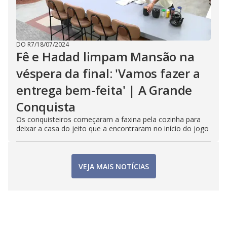
DO R7
/
18/07/2024
Fê e Hadad limpam Mansão na
véspera da final: 'Vamos fazer a
entrega bem-feita' | A Grande
Conquista
Os conquisteiros começaram a faxina pela cozinha para
deixar a casa do jeito que a encontraram no início do jogo
VEJA MAIS NOTÍCIAS