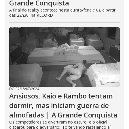
Grande Conquista
A final do reality acontece nesta quinta-feira (18), a partir
das 22h30, na RECORD
DO R7
/
18/07/2024
Ansiosos, Kaio e Rambo tentam
dormir, mas iniciam guerra de
almofadas | A Grande Conquista
Os competidores se divertiram no escuro, e o oficial
disparou para o adversário: 'Tô te vendo rastejando aí'