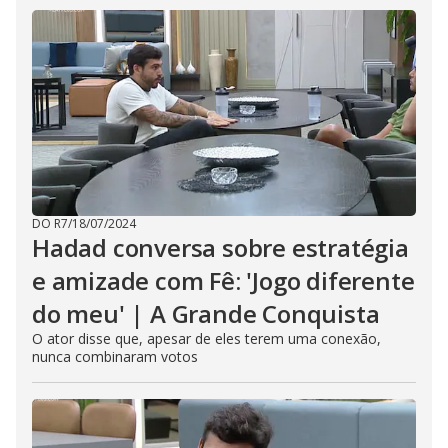
DO R7
/
18/07/2024
Hadad conversa sobre estratégia
e amizade com Fê: 'Jogo diferente
do meu' | A Grande Conquista
O ator disse que, apesar de eles terem uma conexão,
nunca combinaram votos