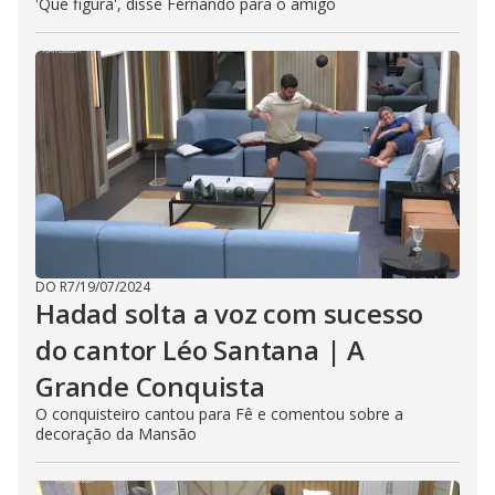
'Que figura', disse Fernando para o amigo
DO R7
/
19/07/2024
Hadad solta a voz com sucesso
do cantor Léo Santana | A
Grande Conquista
O conquisteiro cantou para Fê e comentou sobre a
decoração da Mansão