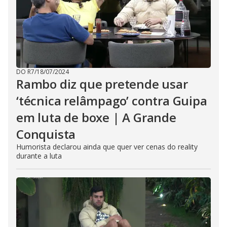
DO R7
/
18/07/2024
Rambo diz que pretende usar
‘técnica relâmpago’ contra Guipa
em luta de boxe | A Grande
Conquista
Humorista declarou ainda que quer ver cenas do reality
durante a luta