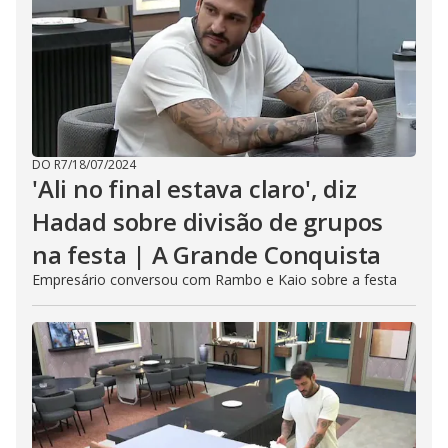
DO R7
/
18/07/2024
'Ali no final estava claro', diz
Hadad sobre divisão de grupos
na festa | A Grande Conquista
Empresário conversou com Rambo e Kaio sobre a festa