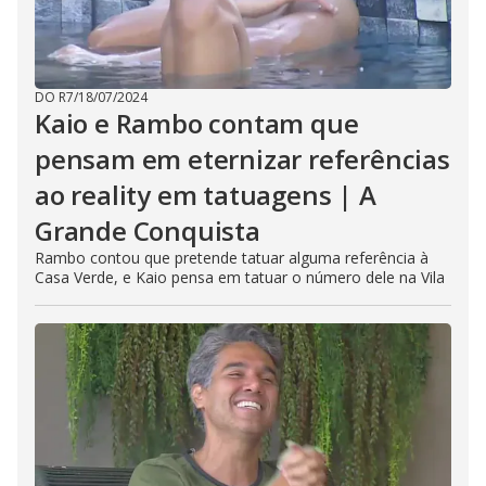
DO R7
/
18/07/2024
Kaio e Rambo contam que
pensam em eternizar referências
ao reality em tatuagens | A
Grande Conquista
Rambo contou que pretende tatuar alguma referência à
Casa Verde, e Kaio pensa em tatuar o número dele na Vila