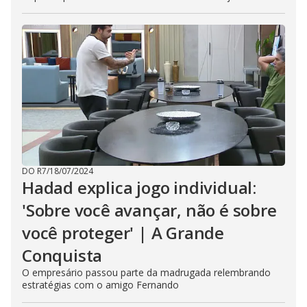
DO R7
/
18/07/2024
Hadad explica jogo individual:
'Sobre você avançar, não é sobre
você proteger' | A Grande
Conquista
O empresário passou parte da madrugada relembrando
estratégias com o amigo Fernando