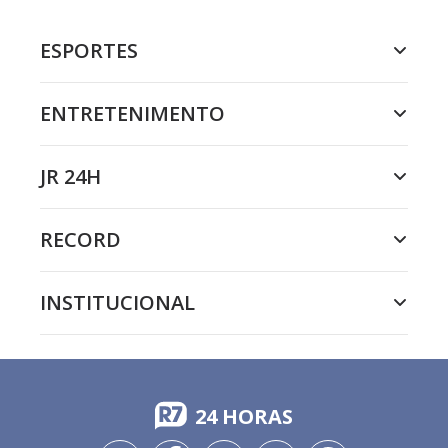
ESPORTES
ENTRETENIMENTO
JR 24H
RECORD
INSTITUCIONAL
24 HORAS