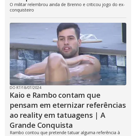
O militar relembrou ainda de Brenno e criticou jogo do ex-
conquisteiro
DO R7
/
18/07/2024
Kaio e Rambo contam que
pensam em eternizar referências
ao reality em tatuagens | A
Grande Conquista
Rambo contou que pretende tatuar alguma referência à