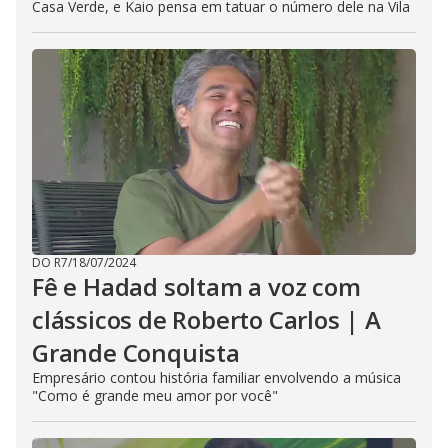
Casa Verde, e Kaio pensa em tatuar o número dele na Vila
DO R7
/
18/07/2024
Fê e Hadad soltam a voz com
clássicos de Roberto Carlos | A
Grande Conquista
Empresário contou história familiar envolvendo a música
"Como é grande meu amor por você"