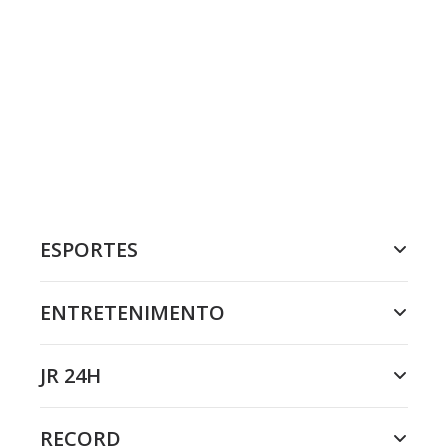
ESPORTES
ENTRETENIMENTO
JR 24H
RECORD