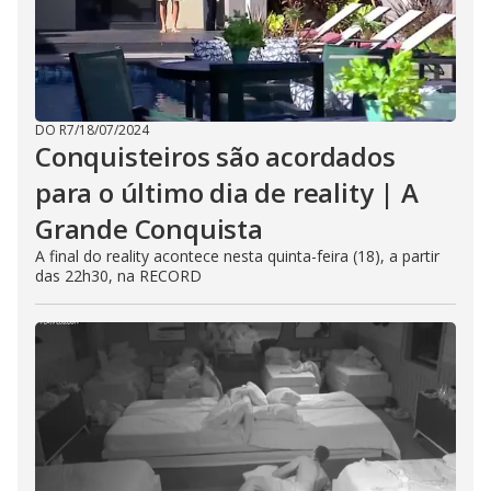
DO R7
/
18/07/2024
Conquisteiros são acordados
para o último dia de reality | A
Grande Conquista
A final do reality acontece nesta quinta-feira (18), a partir
das 22h30, na RECORD