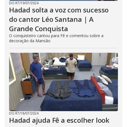
DO R7
/
19/07/2024
Hadad solta a voz com sucesso
do cantor Léo Santana | A
Grande Conquista
O conquisteiro cantou para Fê e comentou sobre a
decoração da Mansão
DO R7
/
18/07/2024
Hadad ajuda Fê a escolher look