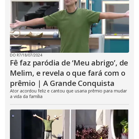
DO R7
/
18/07/2024
Fê faz paródia de ‘Meu abrigo’, de
Melim, e revela o que fará com o
prêmio | A Grande Conquista
Ator acordou feliz e cantou que usaria prêmio para mudar
a vida da família