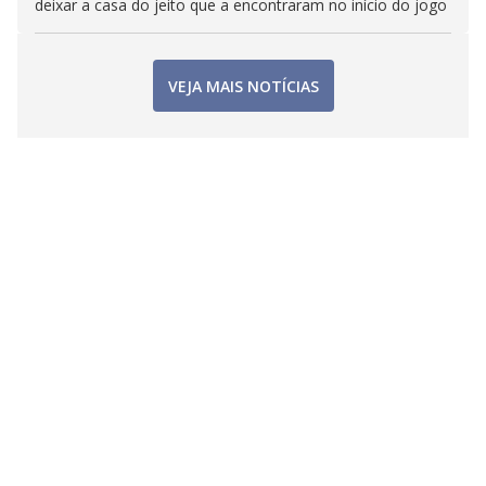
deixar a casa do jeito que a encontraram no início do jogo
VEJA MAIS NOTÍCIAS