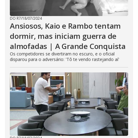
DO R7
/
18/07/2024
Ansiosos, Kaio e Rambo tentam
dormir, mas iniciam guerra de
almofadas | A Grande Conquista
Os competidores se divertiram no escuro, e o oficial
disparou para o adversário: 'Tô te vendo rastejando aí'