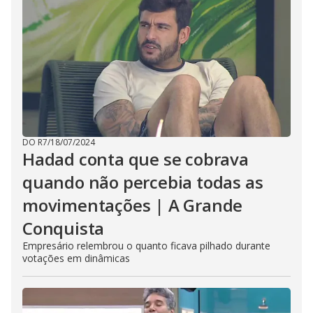
DO R7
/
18/07/2024
Hadad conta que se cobrava
quando não percebia todas as
movimentações | A Grande
Conquista
Empresário relembrou o quanto ficava pilhado durante
votações em dinâmicas