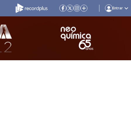
Entrar