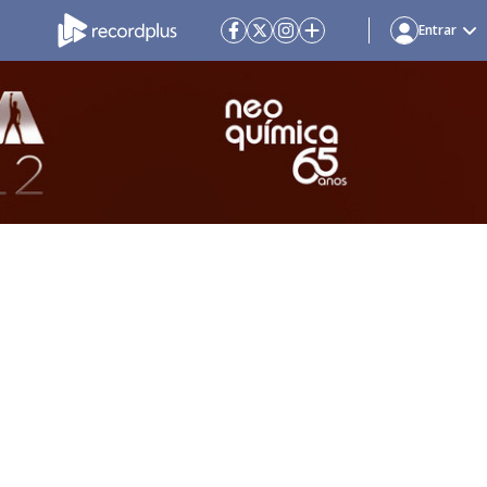
Entrar