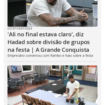
DO R7
/
18/07/2024
'Ali no final estava claro', diz
Hadad sobre divisão de grupos
na festa | A Grande Conquista
Empresário conversou com Rambo e Kaio sobre a festa