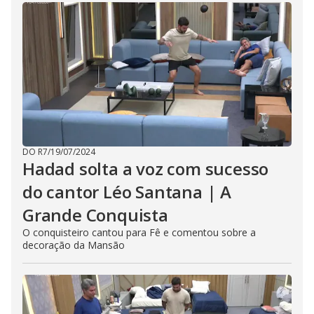
DO R7
/
19/07/2024
Hadad solta a voz com sucesso
do cantor Léo Santana | A
Grande Conquista
O conquisteiro cantou para Fê e comentou sobre a
decoração da Mansão