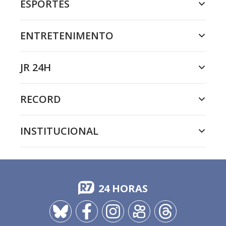
ESPORTES
ENTRETENIMENTO
JR 24H
RECORD
INSTITUCIONAL
24 HORAS