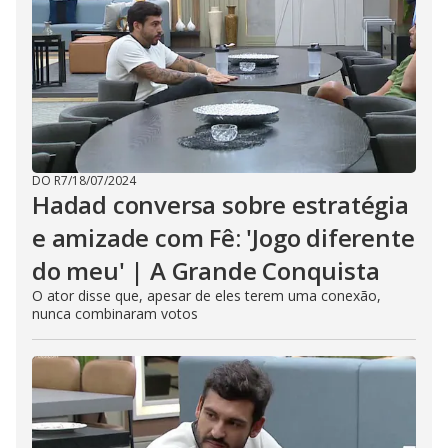
DO R7
/
18/07/2024
Hadad conversa sobre estratégia
e amizade com Fê: 'Jogo diferente
do meu' | A Grande Conquista
O ator disse que, apesar de eles terem uma conexão,
nunca combinaram votos