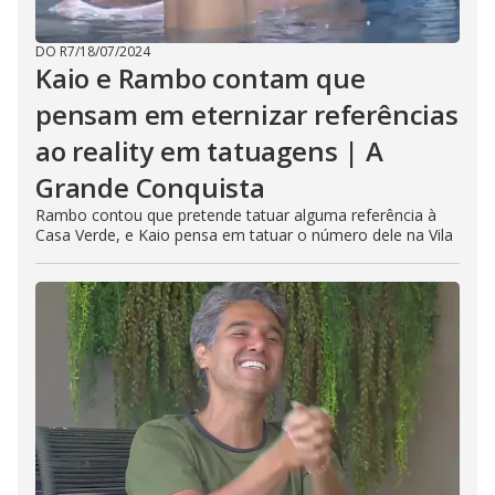
DO R7
/
18/07/2024
Kaio e Rambo contam que
pensam em eternizar referências
ao reality em tatuagens | A
Grande Conquista
Rambo contou que pretende tatuar alguma referência à
Casa Verde, e Kaio pensa em tatuar o número dele na Vila