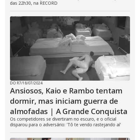
das 22h30, na RECORD
DO R7
/
18/07/2024
Ansiosos, Kaio e Rambo tentam
dormir, mas iniciam guerra de
almofadas | A Grande Conquista
Os competidores se divertiram no escuro, e o oficial
disparou para o adversário: 'Tô te vendo rastejando aí'