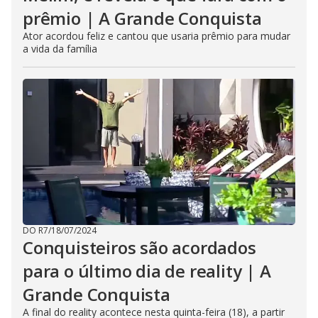
prêmio | A Grande Conquista
Ator acordou feliz e cantou que usaria prêmio para mudar
a vida da família
DO R7
/
18/07/2024
Conquisteiros são acordados
para o último dia de reality | A
Grande Conquista
A final do reality acontece nesta quinta-feira (18), a partir