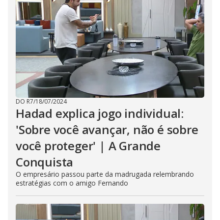
DO R7
/
18/07/2024
Hadad explica jogo individual:
'Sobre você avançar, não é sobre
você proteger' | A Grande
Conquista
O empresário passou parte da madrugada relembrando
estratégias com o amigo Fernando