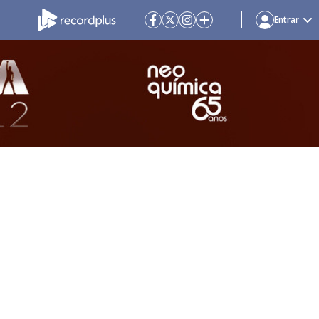
Entrar