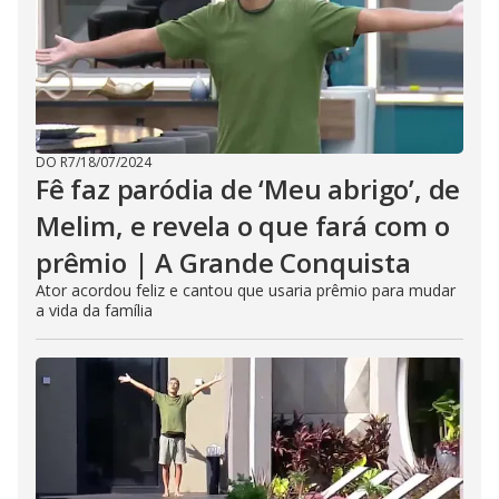
DO R7
/
18/07/2024
Fê faz paródia de ‘Meu abrigo’, de
Melim, e revela o que fará com o
prêmio | A Grande Conquista
Ator acordou feliz e cantou que usaria prêmio para mudar
a vida da família