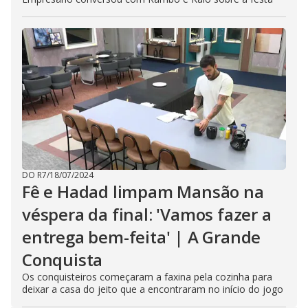
DO R7
/
18/07/2024
Fê e Hadad limpam Mansão na
véspera da final: 'Vamos fazer a
entrega bem-feita' | A Grande
Conquista
Os conquisteiros começaram a faxina pela cozinha para
deixar a casa do jeito que a encontraram no início do jogo