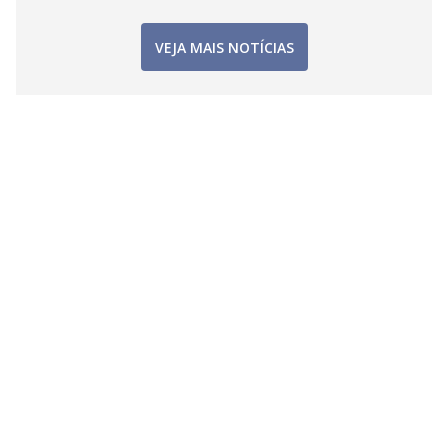
VEJA MAIS NOTÍCIAS