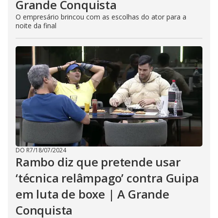
Grande Conquista
O empresário brincou com as escolhas do ator para a
noite da final
DO R7
/
18/07/2024
Rambo diz que pretende usar
‘técnica relâmpago’ contra Guipa
em luta de boxe | A Grande
Conquista