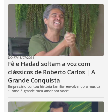
DO R7
/
18/07/2024
Fê e Hadad soltam a voz com
clássicos de Roberto Carlos | A
Grande Conquista
Empresário contou história familiar envolvendo a música
"Como é grande meu amor por você"