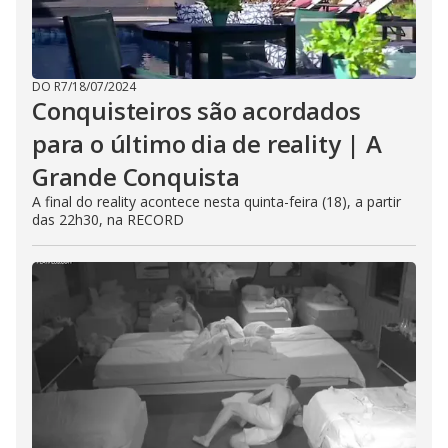
DO R7
/
18/07/2024
Conquisteiros são acordados
para o último dia de reality | A
Grande Conquista
A final do reality acontece nesta quinta-feira (18), a partir
das 22h30, na RECORD