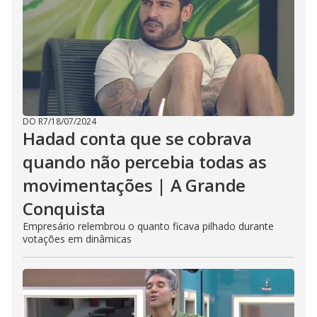
DO R7
/
18/07/2024
Hadad conta que se cobrava
quando não percebia todas as
movimentações | A Grande
Conquista
Empresário relembrou o quanto ficava pilhado durante
votações em dinâmicas