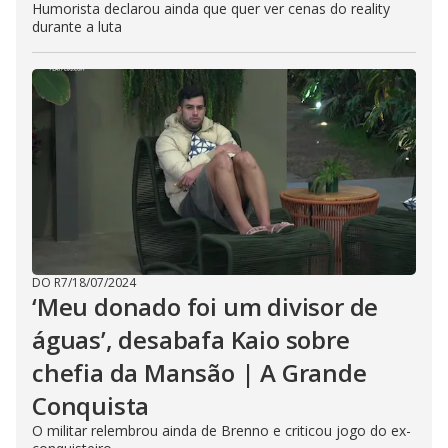
Humorista declarou ainda que quer ver cenas do reality
durante a luta
DO R7
/
18/07/2024
‘Meu donado foi um divisor de
águas’, desabafa Kaio sobre
chefia da Mansão | A Grande
Conquista
O militar relembrou ainda de Brenno e criticou jogo do ex-