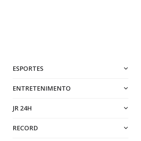
ESPORTES
ENTRETENIMENTO
JR 24H
RECORD