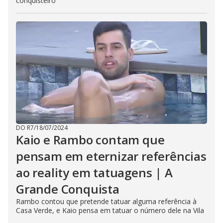
conquisteiro
DO R7
/
18/07/2024
Kaio e Rambo contam que
pensam em eternizar referências
ao reality em tatuagens | A
Grande Conquista
Rambo contou que pretende tatuar alguma referência à
Casa Verde, e Kaio pensa em tatuar o número dele na Vila