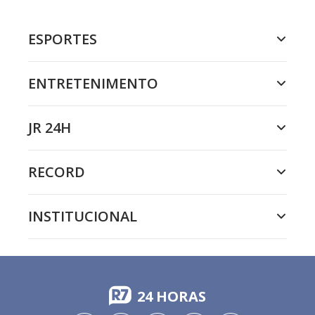
ESPORTES
ENTRETENIMENTO
JR 24H
RECORD
INSTITUCIONAL
24 HORAS