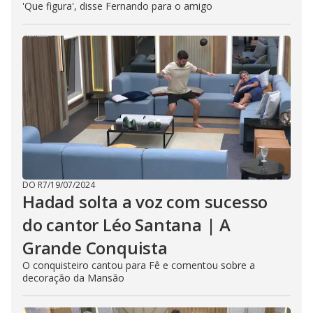
'Que figura', disse Fernando para o amigo
DO R7
/
19/07/2024
Hadad solta a voz com sucesso
do cantor Léo Santana | A
Grande Conquista
O conquisteiro cantou para Fê e comentou sobre a
decoração da Mansão