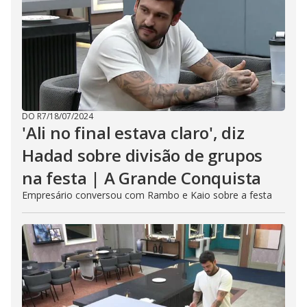
DO R7
/
18/07/2024
'Ali no final estava claro', diz
Hadad sobre divisão de grupos
na festa | A Grande Conquista
Empresário conversou com Rambo e Kaio sobre a festa