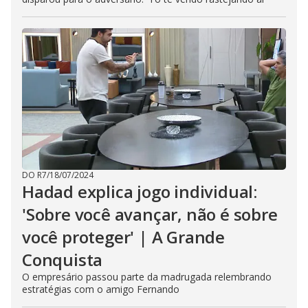
DO R7
/
18/07/2024
Hadad explica jogo individual:
'Sobre você avançar, não é sobre
você proteger' | A Grande
Conquista
O empresário passou parte da madrugada relembrando
estratégias com o amigo Fernando