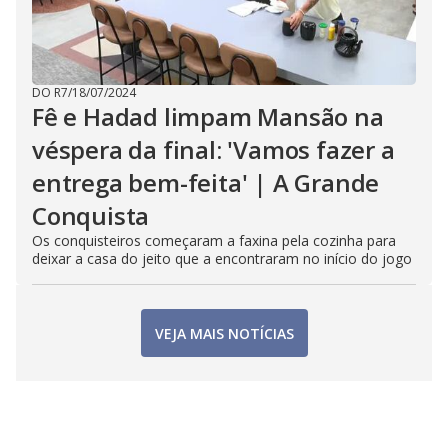
DO R7
/
18/07/2024
Fê e Hadad limpam Mansão na
véspera da final: 'Vamos fazer a
entrega bem-feita' | A Grande
Conquista
Os conquisteiros começaram a faxina pela cozinha para
deixar a casa do jeito que a encontraram no início do jogo
VEJA MAIS NOTÍCIAS