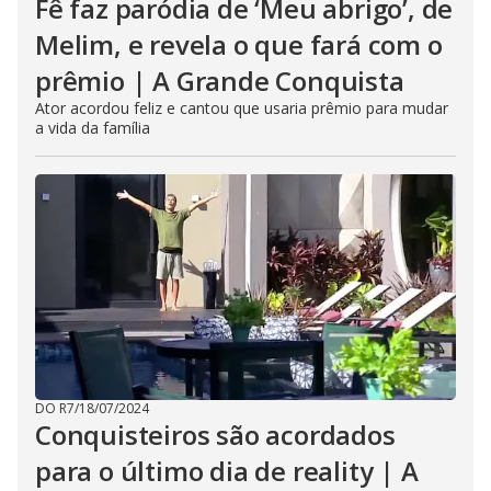
Fê faz paródia de ‘Meu abrigo’, de
Melim, e revela o que fará com o
prêmio | A Grande Conquista
Ator acordou feliz e cantou que usaria prêmio para mudar
a vida da família
DO R7
/
18/07/2024
Conquisteiros são acordados
para o último dia de reality | A