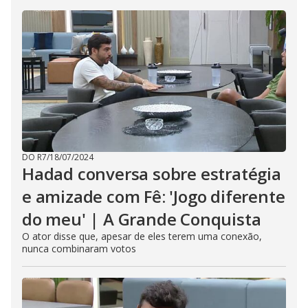
DO R7
/
18/07/2024
Hadad conversa sobre estratégia
e amizade com Fê: 'Jogo diferente
do meu' | A Grande Conquista
O ator disse que, apesar de eles terem uma conexão,
nunca combinaram votos