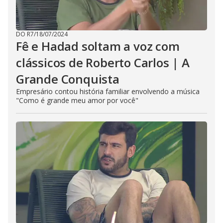
DO R7
/
18/07/2024
Fê e Hadad soltam a voz com
clássicos de Roberto Carlos | A
Grande Conquista
Empresário contou história familiar envolvendo a música
"Como é grande meu amor por você"