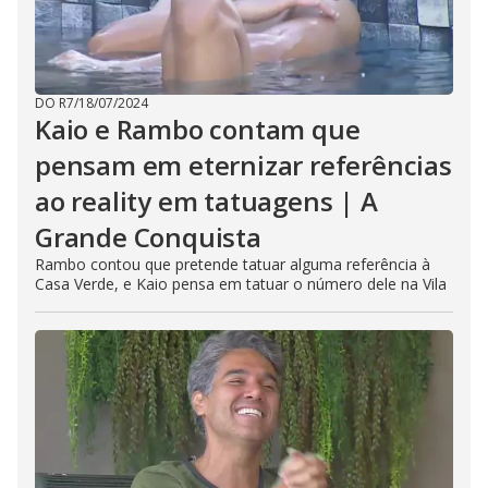
DO R7
/
18/07/2024
Kaio e Rambo contam que
pensam em eternizar referências
ao reality em tatuagens | A
Grande Conquista
Rambo contou que pretende tatuar alguma referência à
Casa Verde, e Kaio pensa em tatuar o número dele na Vila