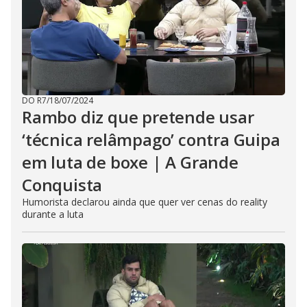
DO R7
/
18/07/2024
Rambo diz que pretende usar
‘técnica relâmpago’ contra Guipa
em luta de boxe | A Grande
Conquista
Humorista declarou ainda que quer ver cenas do reality
durante a luta