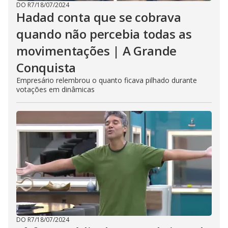
DO R7
/
18/07/2024
Hadad conta que se cobrava
quando não percebia todas as
movimentações | A Grande
Conquista
Empresário relembrou o quanto ficava pilhado durante
votações em dinâmicas
DO R7
/
18/07/2024