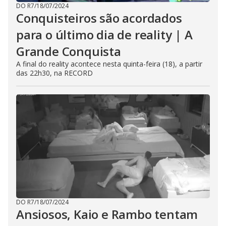
DO R7
/
18/07/2024
Conquisteiros são acordados
para o último dia de reality | A
Grande Conquista
A final do reality acontece nesta quinta-feira (18), a partir
das 22h30, na RECORD
DO R7
/
18/07/2024
Ansiosos, Kaio e Rambo tentam