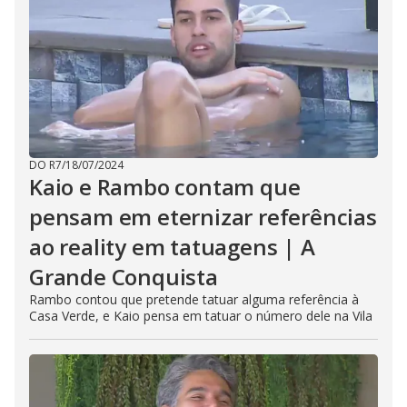
DO R7
/
18/07/2024
Kaio e Rambo contam que
pensam em eternizar referências
ao reality em tatuagens | A
Grande Conquista
Rambo contou que pretende tatuar alguma referência à
Casa Verde, e Kaio pensa em tatuar o número dele na Vila