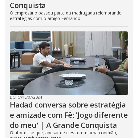
Conquista
O empresário passou parte da madrugada relembrando
estratégias com o amigo Fernando
DO R7
/
18/07/2024
Hadad conversa sobre estratégia
e amizade com Fê: 'Jogo diferente
do meu' | A Grande Conquista
O ator disse que, apesar de eles terem uma conexão,