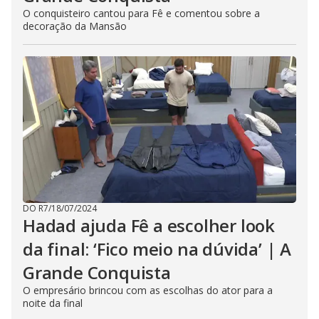
O conquisteiro cantou para Fê e comentou sobre a
decoração da Mansão
DO R7
/
18/07/2024
Hadad ajuda Fê a escolher look
da final: ‘Fico meio na dúvida’ | A
Grande Conquista
O empresário brincou com as escolhas do ator para a
noite da final