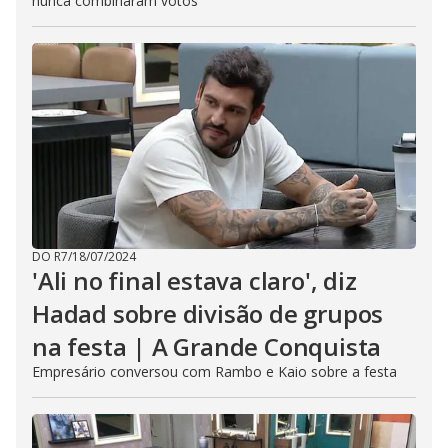
nunca combinaram votos
DO R7
/
18/07/2024
'Ali no final estava claro', diz
Hadad sobre divisão de grupos
na festa | A Grande Conquista
Empresário conversou com Rambo e Kaio sobre a festa