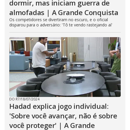
dormir, mas iniciam guerra de
almofadas | A Grande Conquista
Os competidores se divertiram no escuro, e o oficial
disparou para o adversário: 'Tô te vendo rastejando aí'
DO R7
/
18/07/2024
Hadad explica jogo individual:
'Sobre você avançar, não é sobre
você proteger' | A Grande