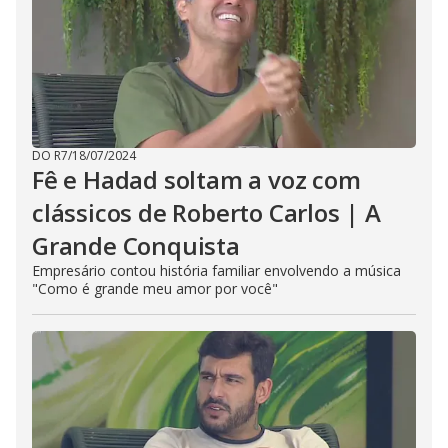
DO R7
/
18/07/2024
Fê e Hadad soltam a voz com
clássicos de Roberto Carlos | A
Grande Conquista
Empresário contou história familiar envolvendo a música
"Como é grande meu amor por você"