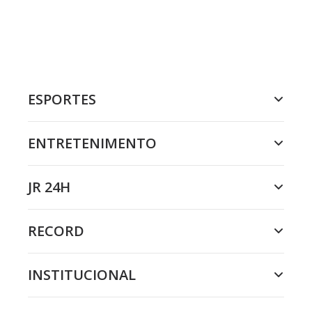
ESPORTES
ENTRETENIMENTO
JR 24H
RECORD
INSTITUCIONAL