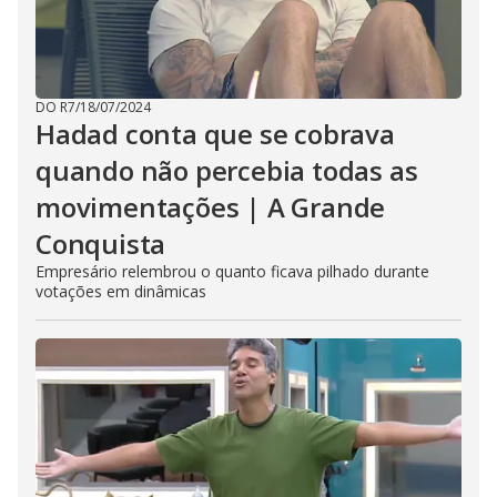
DO R7
/
18/07/2024
Hadad conta que se cobrava
quando não percebia todas as
movimentações | A Grande
Conquista
Empresário relembrou o quanto ficava pilhado durante
votações em dinâmicas