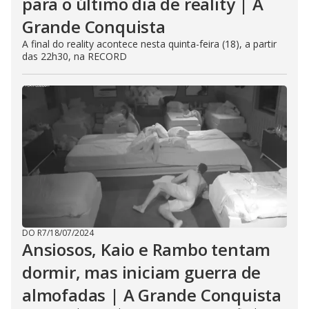
para o último dia de reality | A
Grande Conquista
A final do reality acontece nesta quinta-feira (18), a partir
das 22h30, na RECORD
DO R7
/
18/07/2024
Ansiosos, Kaio e Rambo tentam
dormir, mas iniciam guerra de
almofadas | A Grande Conquista