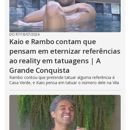
DO R7
/
18/07/2024
Kaio e Rambo contam que
pensam em eternizar referências
ao reality em tatuagens | A
Grande Conquista
Rambo contou que pretende tatuar alguma referência à
Casa Verde, e Kaio pensa em tatuar o número dele na Vila