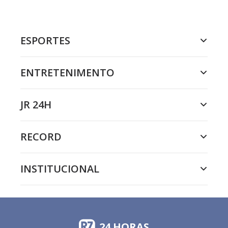
ESPORTES
ENTRETENIMENTO
JR 24H
RECORD
INSTITUCIONAL
24 HORAS