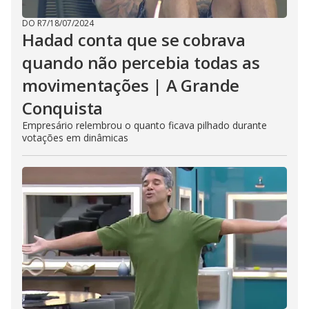
DO R7
/
18/07/2024
Hadad conta que se cobrava
quando não percebia todas as
movimentações | A Grande
Conquista
Empresário relembrou o quanto ficava pilhado durante
votações em dinâmicas