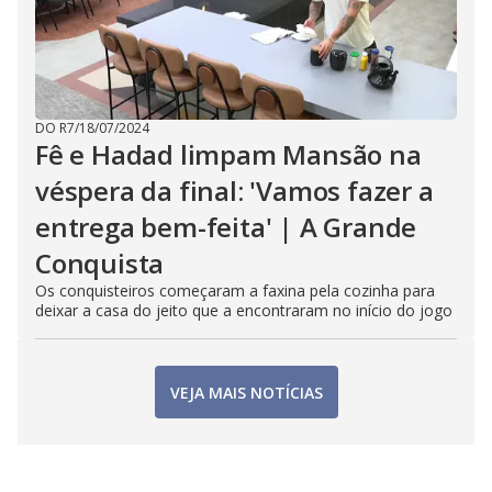
DO R7
/
18/07/2024
Fê e Hadad limpam Mansão na
véspera da final: 'Vamos fazer a
entrega bem-feita' | A Grande
Conquista
Os conquisteiros começaram a faxina pela cozinha para
deixar a casa do jeito que a encontraram no início do jogo
VEJA MAIS NOTÍCIAS