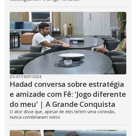
DO R7
/
18/07/2024
Hadad conversa sobre estratégia
e amizade com Fê: 'Jogo diferente
do meu' | A Grande Conquista
O ator disse que, apesar de eles terem uma conexão,
nunca combinaram votos