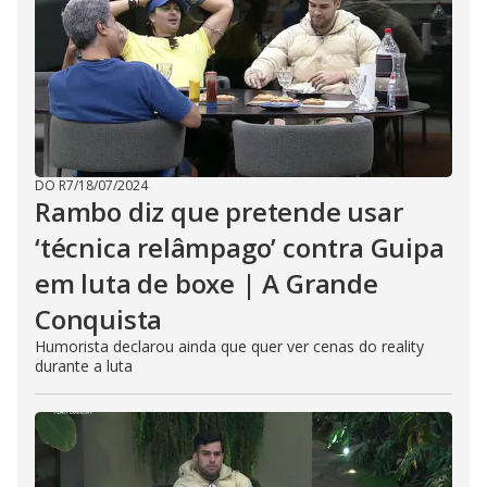
DO R7
/
18/07/2024
Rambo diz que pretende usar
‘técnica relâmpago’ contra Guipa
em luta de boxe | A Grande
Conquista
Humorista declarou ainda que quer ver cenas do reality
durante a luta