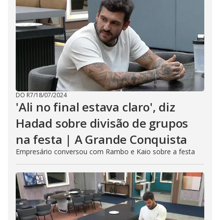
DO R7
/
18/07/2024
'Ali no final estava claro', diz
Hadad sobre divisão de grupos
na festa | A Grande Conquista
Empresário conversou com Rambo e Kaio sobre a festa