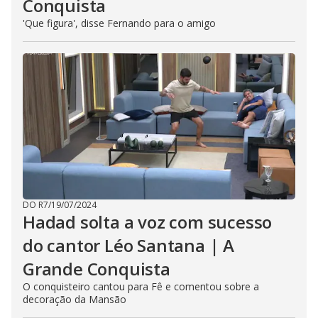
Conquista
'Que figura', disse Fernando para o amigo
DO R7
/
19/07/2024
Hadad solta a voz com sucesso
do cantor Léo Santana | A
Grande Conquista
O conquisteiro cantou para Fê e comentou sobre a
decoração da Mansão