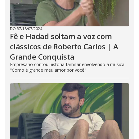
DO R7
/
18/07/2024
Fê e Hadad soltam a voz com
clássicos de Roberto Carlos | A
Grande Conquista
Empresário contou história familiar envolvendo a música
"Como é grande meu amor por você"