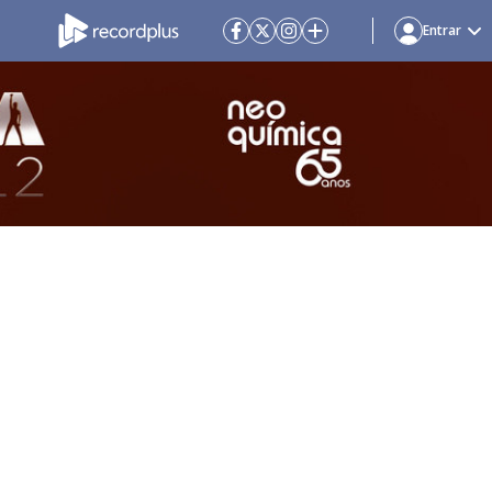
Entrar