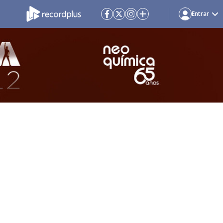
Entrar