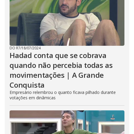
DO R7
/
18/07/2024
Hadad conta que se cobrava
quando não percebia todas as
movimentações | A Grande
Conquista
Empresário relembrou o quanto ficava pilhado durante
votações em dinâmicas