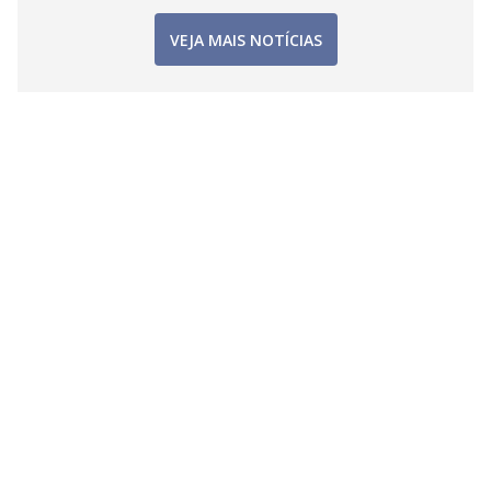
VEJA MAIS NOTÍCIAS