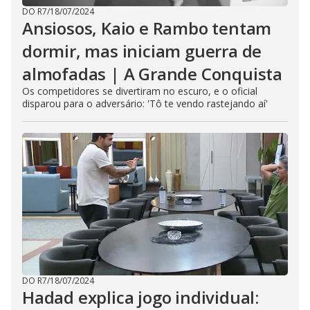
DO R7
/
18/07/2024
Ansiosos, Kaio e Rambo tentam
dormir, mas iniciam guerra de
almofadas | A Grande Conquista
Os competidores se divertiram no escuro, e o oficial
disparou para o adversário: 'Tô te vendo rastejando aí'
DO R7
/
18/07/2024
Hadad explica jogo individual: