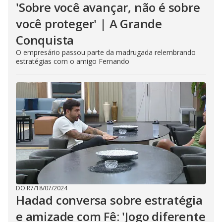
'Sobre você avançar, não é sobre
você proteger' | A Grande
Conquista
O empresário passou parte da madrugada relembrando
estratégias com o amigo Fernando
DO R7
/
18/07/2024
Hadad conversa sobre estratégia
e amizade com Fê: 'Jogo diferente