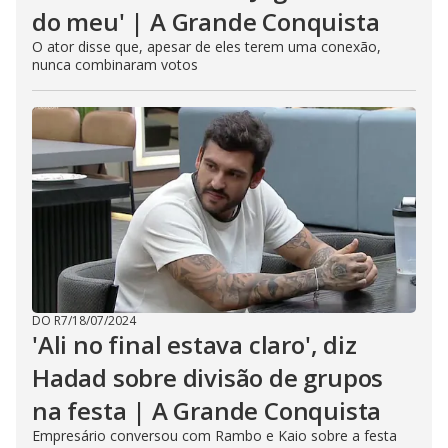
do meu' | A Grande Conquista
O ator disse que, apesar de eles terem uma conexão,
nunca combinaram votos
DO R7
/
18/07/2024
'Ali no final estava claro', diz
Hadad sobre divisão de grupos
na festa | A Grande Conquista
Empresário conversou com Rambo e Kaio sobre a festa