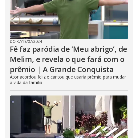
DO R7
/
18/07/2024
Fê faz paródia de ‘Meu abrigo’, de
Melim, e revela o que fará com o
prêmio | A Grande Conquista
Ator acordou feliz e cantou que usaria prêmio para mudar
a vida da família