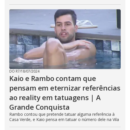
DO R7
/
18/07/2024
Kaio e Rambo contam que
pensam em eternizar referências
ao reality em tatuagens | A
Grande Conquista
Rambo contou que pretende tatuar alguma referência à
Casa Verde, e Kaio pensa em tatuar o número dele na Vila