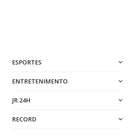
ESPORTES
ENTRETENIMENTO
JR 24H
RECORD