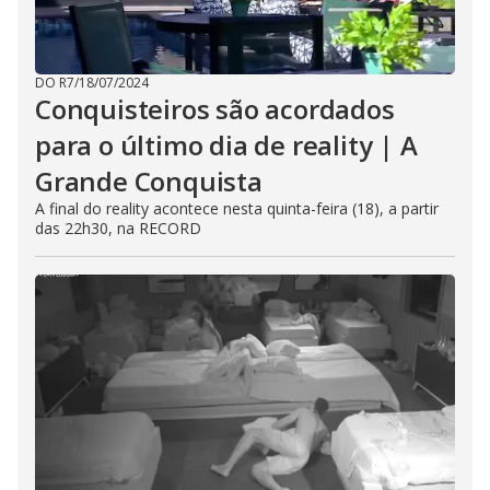
DO R7
/
18/07/2024
Conquisteiros são acordados
para o último dia de reality | A
Grande Conquista
A final do reality acontece nesta quinta-feira (18), a partir
das 22h30, na RECORD