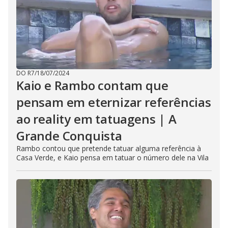
DO R7
/
18/07/2024
Kaio e Rambo contam que
pensam em eternizar referências
ao reality em tatuagens | A
Grande Conquista
Rambo contou que pretende tatuar alguma referência à
Casa Verde, e Kaio pensa em tatuar o número dele na Vila