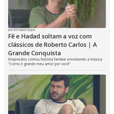
DO R7
/
18/07/2024
Fê e Hadad soltam a voz com
clássicos de Roberto Carlos | A
Grande Conquista
Empresário contou história familiar envolvendo a música
"Como é grande meu amor por você"