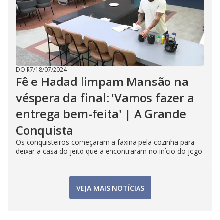
DO R7
/
18/07/2024
Fê e Hadad limpam Mansão na
véspera da final: 'Vamos fazer a
entrega bem-feita' | A Grande
Conquista
Os conquisteiros começaram a faxina pela cozinha para
deixar a casa do jeito que a encontraram no início do jogo
VEJA MAIS NOTÍCIAS