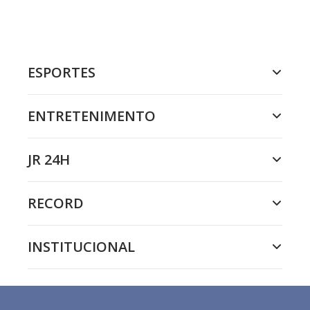
ESPORTES
ENTRETENIMENTO
JR 24H
RECORD
INSTITUCIONAL