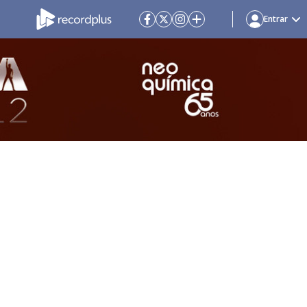
Entrar